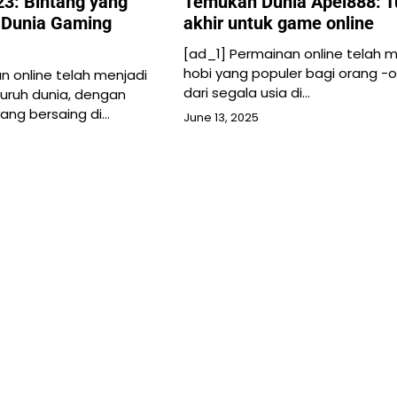
3: Bintang yang
Temukan Dunia Apel888: T
 Dunia Gaming
akhir untuk game online
[ad_1] Permainan online telah m
hobi yang populer bagi orang -
n online telah menjadi
dari segala usia di…
uruh dunia, dengan
ang bersaing di…
June 13, 2025