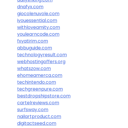
dnafyx.com
giocolenuvole.com
iyouessential.com
withloveamity.com
youlearncode.com
fxyatirim.com
abbuguide.com
technologyresult.com
webhostingoffers.org
whatszow.com
ehomeamerca.com
techintendo.com
techgreenpure.com
bestdropshipstore.com
cartelreviews.com
surfsway.com
nailartproduct.com
digitactseed.com