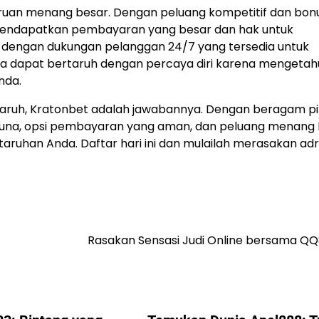
uan menang besar. Dengan peluang kompetitif dan bonu
mendapatkan pembayaran yang besar dan hak untuk
dengan dukungan pelanggan 24/7 yang tersedia untuk
 dapat bertaruh dengan percaya diri karena mengetah
nda.
rtaruh, Kratonbet adalah jawabannya. Dengan beragam pi
una, opsi pembayaran yang aman, dan peluang menang 
ruhan Anda. Daftar hari ini dan mulailah merasakan adr
Rasakan Sensasi Judi Online bersama QQ