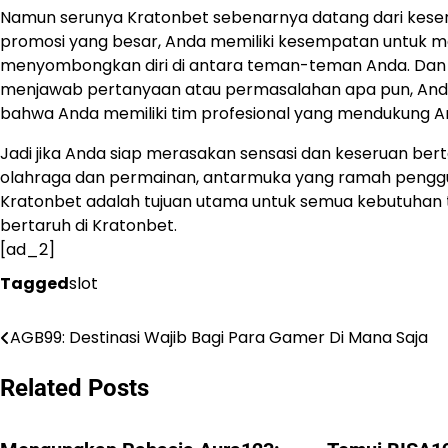
Namun serunya Kratonbet sebenarnya datang dari keser
promosi yang besar, Anda memiliki kesempatan untuk 
menyombongkan diri di antara teman-teman Anda. Dan 
menjawab pertanyaan atau permasalahan apa pun, Anda
bahwa Anda memiliki tim profesional yang mendukung A
Jadi jika Anda siap merasakan sensasi dan keseruan be
olahraga dan permainan, antarmuka yang ramah pengg
Kratonbet adalah tujuan utama untuk semua kebutuhan ta
bertaruh di Kratonbet.
[ad_2]
Tagged
slot
AGB99: Destinasi Wajib Bagi Para Gamer Di Mana Saja
Post
navigation
Related Posts