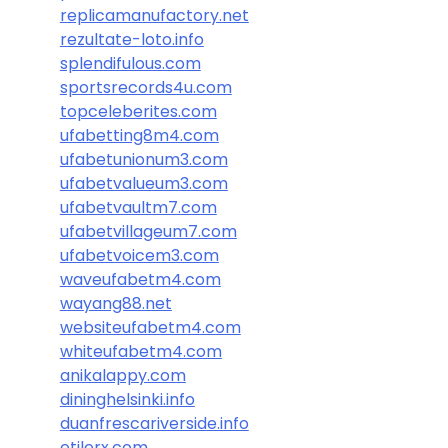
replicamanufactory.net
rezultate-loto.info
splendifulous.com
sportsrecords4u.com
topceleberites.com
ufabetting8m4.com
ufabetunionum3.com
ufabetvalueum3.com
ufabetvaultm7.com
ufabetvillageum7.com
ufabetvoicem3.com
waveufabetm4.com
wayang88.net
websiteufabetm4.com
whiteufabetm4.com
anikalappy.com
dininghelsinki.info
duanfrescariverside.info
etilerx.com