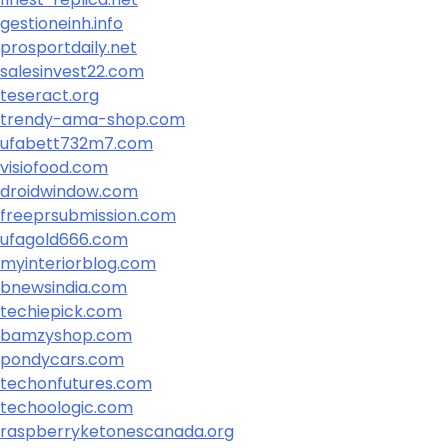
gestioneinh.info
prosportdaily.net
salesinvest22.com
teseract.org
trendy-ama-shop.com
ufabett732m7.com
visiofood.com
droidwindow.com
freeprsubmission.com
ufagold666.com
myinteriorblog.com
bnewsindia.com
techiepick.com
bamzyshop.com
pondycars.com
techonfutures.com
techoologic.com
raspberryketonescanada.org