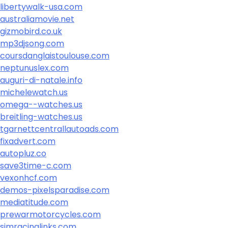
libertywalk-usa.com
australiamovie.net
gizmobird.co.uk
mp3djsong.com
coursdanglaistoulouse.com
neptunuslex.com
auguri-di-natale.info
michelewatch.us
omega--watches.us
breitling-watches.us
tgarnettcentrallautoads.com
fixadvert.com
autopluz.co
save3time-c.com
vexonhcf.com
demos-pixelsparadise.com
mediatitude.com
prewarmotorcycles.com
simracinglinks.com