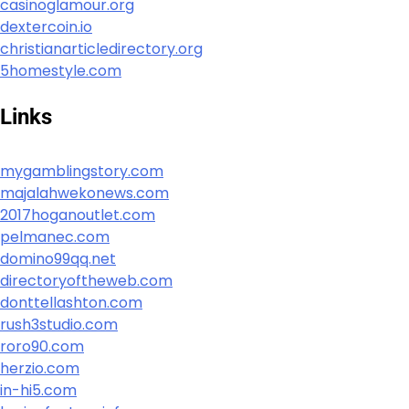
casinoglamour.org
dextercoin.io
christianarticledirectory.org
5homestyle.com
Links
mygamblingstory.com
majalahwekonews.com
2017hoganoutlet.com
pelmanec.com
domino99qq.net
directoryoftheweb.com
donttellashton.com
rush3studio.com
roro90.com
herzio.com
in-hi5.com