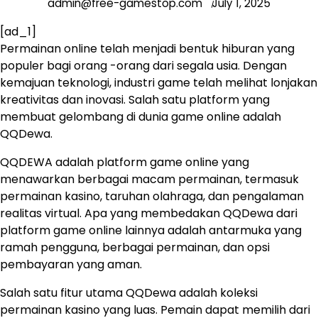
admin@free-gamestop.com
July 1, 2025
[ad_1]
Permainan online telah menjadi bentuk hiburan yang
populer bagi orang -orang dari segala usia. Dengan
kemajuan teknologi, industri game telah melihat lonjakan
kreativitas dan inovasi. Salah satu platform yang
membuat gelombang di dunia game online adalah
QQDewa.
QQDEWA adalah platform game online yang
menawarkan berbagai macam permainan, termasuk
permainan kasino, taruhan olahraga, dan pengalaman
realitas virtual. Apa yang membedakan QQDewa dari
platform game online lainnya adalah antarmuka yang
ramah pengguna, berbagai permainan, dan opsi
pembayaran yang aman.
Salah satu fitur utama QQDewa adalah koleksi
permainan kasino yang luas. Pemain dapat memilih dari