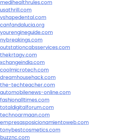
medihealthrules.com
usathrill.com
vshapedental.com
canfandalucia.org
yourengineguide.com
nybreakings.com
outstationcabsservices.com
thekrtagy.com
xchangeindia.com
coolmicrotech.com
dreamhousehack.com
the-techteacher.com
automobilenews-online.com
fashionalltimes.com
totaldigitalforum.com
technoarmaan.com
empresasposicionamientoweb.com
tonybestcosmetics.com
buzznc.com