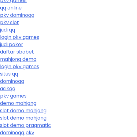
pkv games
qq online
pkv dominoqq
pkv slot
judi qq
login pkv games
judi poker
daftar sbobet
mahjong demo
login pkv games
situs qq
dominoqq
asikqq
pkv games
demo mahjong
slot demo mahjong
slot demo mahjong
slot demo pragmatic
dominoqq pkv