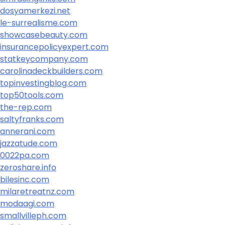
dosyamerkezi.net
le-surrealisme.com
showcasebeauty.com
insurancepolicyexpert.com
statkeycompany.com
carolinadeckbuilders.com
topinvestingblog.com
top50tools.com
the-rep.com
saltyfranks.com
annerani.com
jazzatude.com
0022pa.com
zeroshare.info
bilesinc.com
milaretreatnz.com
modaagi.com
smallvilleph.com