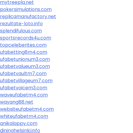
mytreepla.net
pokersimulations.com
replicamanufactory.net
rezultate-loto.info
splendifulous.com
sportsrecords4u.com
topceleberites.com
ufabetting8m4.com
ufabetunionum3.com
ufabetvalueum3.com
ufabetvaultm7.com
ufabetvillageum7.com
ufabetvoicem3.com
waveufabetm4.com
wayang88.net
websiteufabetm4.com
whiteufabetm4.com
anikalappy.com
dininghelsinki.info