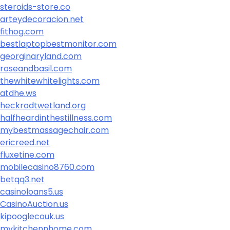
steroids-store.co
arteydecoracion.net
fithog.com
bestlaptopbestmonitor.com
georginaryland.com
roseandbasil.com
thewhitewhitelights.com
atdhe.ws
heckrodtwetland.org
halfheardinthestillness.com
mybestmassagechair.com
ericreed.net
fluxetine.com
mobilecasino8760.com
betqq3.net
casinoloans5.us
CasinoAuction.us
kipooglecouk.us
mykitchennhome.com