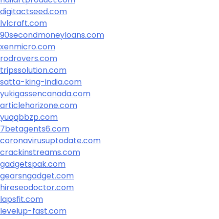
digitactseed.com
lvlcraft.com
90secondmoneyloans.com
xenmicro.com
rodrovers.com
tripssolution.com
satta-king-india.com
yukigassencanada.com
articlehorizone.com
yuqqbbzp.com
7betagents6.com
coronavirusuptodate.com
crackinstreams.com
gadgetspak.com
gearsngadget.com
hireseodoctor.com
lapsfit.com
levelup-fast.com