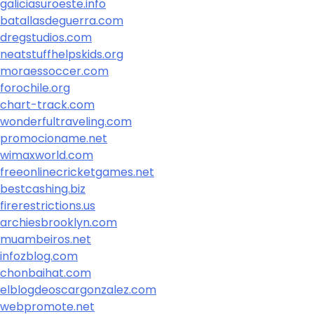
galiciasuroeste.info
batallasdeguerra.com
dregstudios.com
neatstuffhelpskids.org
moraessoccer.com
forochile.org
chart-track.com
wonderfultraveling.com
promocioname.net
wimaxworld.com
freeonlinecricketgames.net
bestcashing.biz
firerestrictions.us
archiesbrooklyn.com
muambeiros.net
infozblog.com
chonbaihat.com
elblogdeoscargonzalez.com
webpromote.net