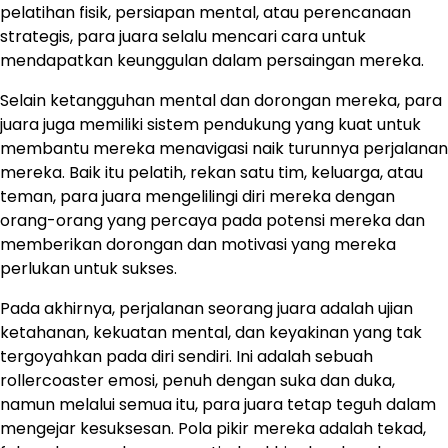
pelatihan fisik, persiapan mental, atau perencanaan
strategis, para juara selalu mencari cara untuk
mendapatkan keunggulan dalam persaingan mereka.
Selain ketangguhan mental dan dorongan mereka, para
juara juga memiliki sistem pendukung yang kuat untuk
membantu mereka menavigasi naik turunnya perjalanan
mereka. Baik itu pelatih, rekan satu tim, keluarga, atau
teman, para juara mengelilingi diri mereka dengan
orang-orang yang percaya pada potensi mereka dan
memberikan dorongan dan motivasi yang mereka
perlukan untuk sukses.
Pada akhirnya, perjalanan seorang juara adalah ujian
ketahanan, kekuatan mental, dan keyakinan yang tak
tergoyahkan pada diri sendiri. Ini adalah sebuah
rollercoaster emosi, penuh dengan suka dan duka,
namun melalui semua itu, para juara tetap teguh dalam
mengejar kesuksesan. Pola pikir mereka adalah tekad,