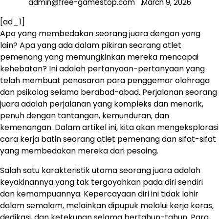
admin@free-gamestop.com
March 9, 2026
[ad_1]
Apa yang membedakan seorang juara dengan yang
lain? Apa yang ada dalam pikiran seorang atlet
pemenang yang memungkinkan mereka mencapai
kehebatan? Ini adalah pertanyaan-pertanyaan yang
telah membuat penasaran para penggemar olahraga
dan psikolog selama berabad-abad. Perjalanan seorang
juara adalah perjalanan yang kompleks dan menarik,
penuh dengan tantangan, kemunduran, dan
kemenangan. Dalam artikel ini, kita akan mengeksplorasi
cara kerja batin seorang atlet pemenang dan sifat-sifat
yang membedakan mereka dari pesaing.
Salah satu karakteristik utama seorang juara adalah
keyakinannya yang tak tergoyahkan pada diri sendiri
dan kemampuannya. Kepercayaan diri ini tidak lahir
dalam semalam, melainkan dipupuk melalui kerja keras,
dedikasi, dan ketekunan selama bertahun-tahun. Para