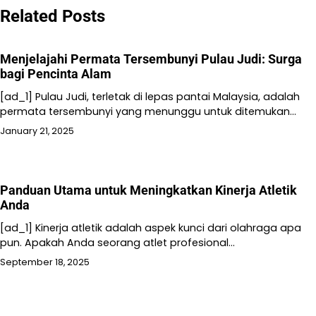
Related Posts
Menjelajahi Permata Tersembunyi Pulau Judi: Surga
bagi Pencinta Alam
[ad_1] Pulau Judi, terletak di lepas pantai Malaysia, adalah
permata tersembunyi yang menunggu untuk ditemukan…
January 21, 2025
Panduan Utama untuk Meningkatkan Kinerja Atletik
Anda
[ad_1] Kinerja atletik adalah aspek kunci dari olahraga apa
pun. Apakah Anda seorang atlet profesional…
September 18, 2025