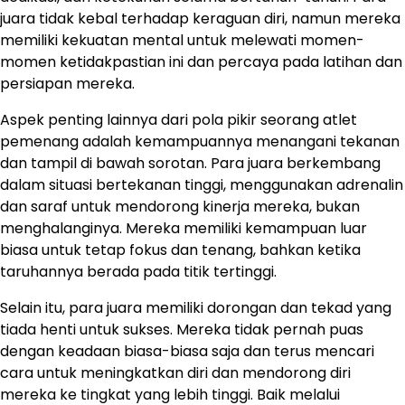
juara tidak kebal terhadap keraguan diri, namun mereka
memiliki kekuatan mental untuk melewati momen-
momen ketidakpastian ini dan percaya pada latihan dan
persiapan mereka.
Aspek penting lainnya dari pola pikir seorang atlet
pemenang adalah kemampuannya menangani tekanan
dan tampil di bawah sorotan. Para juara berkembang
dalam situasi bertekanan tinggi, menggunakan adrenalin
dan saraf untuk mendorong kinerja mereka, bukan
menghalanginya. Mereka memiliki kemampuan luar
biasa untuk tetap fokus dan tenang, bahkan ketika
taruhannya berada pada titik tertinggi.
Selain itu, para juara memiliki dorongan dan tekad yang
tiada henti untuk sukses. Mereka tidak pernah puas
dengan keadaan biasa-biasa saja dan terus mencari
cara untuk meningkatkan diri dan mendorong diri
mereka ke tingkat yang lebih tinggi. Baik melalui