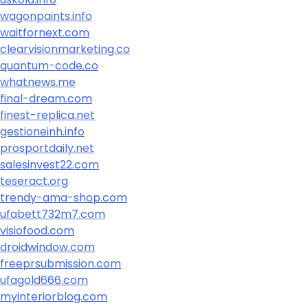
wagonpaints.info
waitfornext.com
clearvisionmarketing.co
quantum-code.co
whatnews.me
final-dream.com
finest-replica.net
gestioneinh.info
prosportdaily.net
salesinvest22.com
teseract.org
trendy-ama-shop.com
ufabett732m7.com
visiofood.com
droidwindow.com
freeprsubmission.com
ufagold666.com
myinteriorblog.com