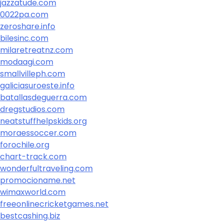
jazzatude.com
0022pa.com
zeroshare.info
bilesinc.com
milaretreatnz.com
modaagi.com
smallvilleph.com
galiciasuroeste.info
batallasdeguerra.com
dregstudios.com
neatstuffhelpskids.org
moraessoccer.com
forochile.org
chart-track.com
wonderfultraveling.com
promocioname.net
wimaxworld.com
freeonlinecricketgames.net
bestcashing.biz