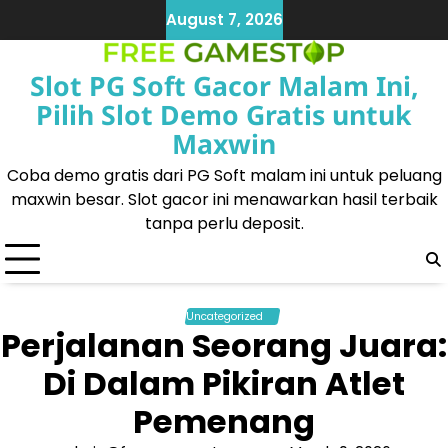
Skip
August 7, 2026
to
content
Slot PG Soft Gacor Malam Ini,
Pilih Slot Demo Gratis untuk
Maxwin
Coba demo gratis dari PG Soft malam ini untuk peluang
maxwin besar. Slot gacor ini menawarkan hasil terbaik
tanpa perlu deposit.
Uncategorized
Perjalanan Seorang Juara:
Di Dalam Pikiran Atlet
Pemenang