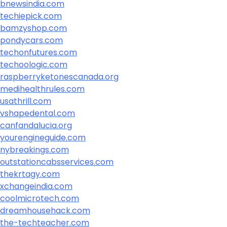
bnewsindia.com
techiepick.com
bamzyshop.com
pondycars.com
techonfutures.com
techoologic.com
raspberryketonescanada.org
medihealthrules.com
usathrill.com
vshapedental.com
canfandalucia.org
yourengineguide.com
nybreakings.com
outstationcabsservices.com
thekrtagy.com
xchangeindia.com
coolmicrotech.com
dreamhousehack.com
the-techteacher.com