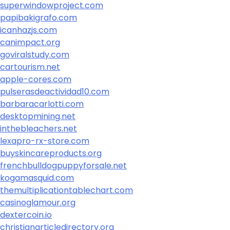
superwindowproject.com
papibakigrafo.com
icanhazjs.com
canimpact.org
goviralstudy.com
cartourism.net
apple-cores.com
pulserasdeactividad10.com
barbaracarlotti.com
desktopmining.net
inthebleachers.net
lexapro-rx-store.com
buyskincareproducts.org
frenchbulldogpuppyforsale.net
kogamasquid.com
themultiplicationtablechart.com
casinoglamour.org
dextercoin.io
christianarticledirectory.org