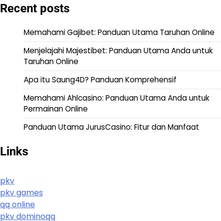
Recent posts
Memahami Gajibet: Panduan Utama Taruhan Online
Menjelajahi Majestibet: Panduan Utama Anda untuk
Taruhan Online
Apa itu Saung4D? Panduan Komprehensif
Memahami Ahlcasino: Panduan Utama Anda untuk
Permainan Online
Panduan Utama JurusCasino: Fitur dan Manfaat
Links
pkv
pkv games
qq online
pkv dominoqq