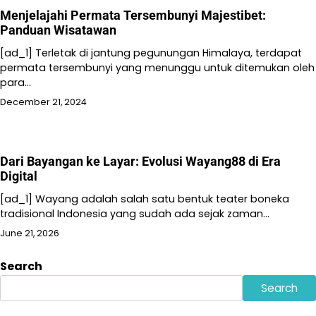
Menjelajahi Permata Tersembunyi Majestibet:
Panduan Wisatawan
[ad_1] Terletak di jantung pegunungan Himalaya, terdapat
permata tersembunyi yang menunggu untuk ditemukan oleh
para…
December 21, 2024
Dari Bayangan ke Layar: Evolusi Wayang88 di Era
Digital
[ad_1] Wayang adalah salah satu bentuk teater boneka
tradisional Indonesia yang sudah ada sejak zaman…
June 21, 2026
Search
Search