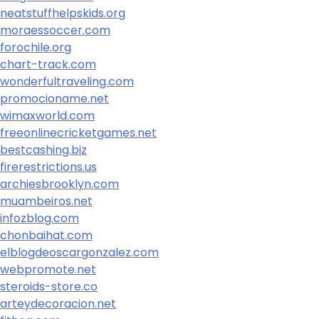
neatstuffhelpskids.org
moraessoccer.com
forochile.org
chart-track.com
wonderfultraveling.com
promocioname.net
wimaxworld.com
freeonlinecricketgames.net
bestcashing.biz
firerestrictions.us
archiesbrooklyn.com
muambeiros.net
infozblog.com
chonbaihat.com
elblogdeoscargonzalez.com
webpromote.net
steroids-store.co
arteydecoracion.net