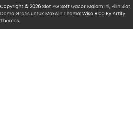
Copyright © 2026
Slot PG Soft Gacor Malam Ini, Pilih Slot
Demo Gratis untuk Maxwin
Theme: Wise Blog By
Artify
Themes
.