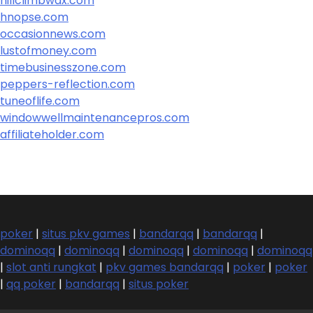
hillclimbwax.com
hnopse.com
occasionnews.com
lustofmoney.com
timebusinesszone.com
peppers-reflection.com
tuneoflife.com
windowwellmaintenancepros.com
affiliateholder.com
poker
|
situs pkv games
|
bandarqq
|
bandarqq
|
dominoqq
|
dominoqq
|
dominoqq
|
dominoqq
|
dominoqq
|
slot anti rungkat
|
pkv games bandarqq
|
poker
|
poker
|
qq poker
|
bandarqq
|
situs poker