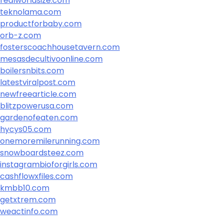
realworldsize.com
teknolama.com
productforbaby.com
orb-z.com
fosterscoachhousetavern.com
mesasdecultivoonline.com
boilersnbits.com
latestviralpost.com
newfreearticle.com
blitzpowerusa.com
gardenofeaten.com
hycys05.com
onemoremilerunning.com
snowboardsteez.com
instagrambioforgirls.com
cashflowxfiles.com
kmbb10.com
getxtrem.com
weactinfo.com