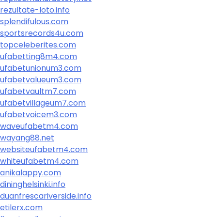
rezultate-loto.info
splendifulous.com
sportsrecords4u.com
topceleberites.com
ufabetting8m4.com
ufabetunionum3.com
ufabetvalueum3.com
ufabetvaultm7.com
ufabetvillageum7.com
ufabetvoicem3.com
waveufabetm4.com
wayang88.net
websiteufabetm4.com
whiteufabetm4.com
anikalappy.com
dininghelsinki.info
duanfrescariverside.info
etilerx.com