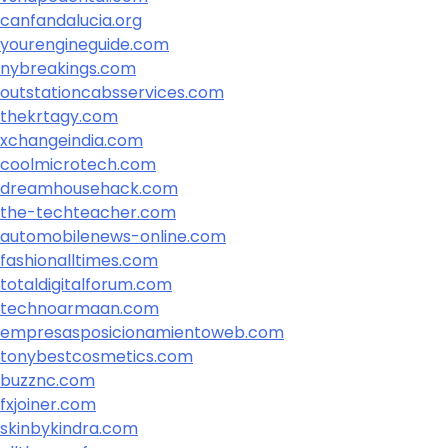
canfandalucia.org
yourengineguide.com
nybreakings.com
outstationcabsservices.com
thekrtagy.com
xchangeindia.com
coolmicrotech.com
dreamhousehack.com
the-techteacher.com
automobilenews-online.com
fashionalltimes.com
totaldigitalforum.com
technoarmaan.com
empresasposicionamientoweb.com
tonybestcosmetics.com
buzznc.com
fxjoiner.com
skinbykindra.com