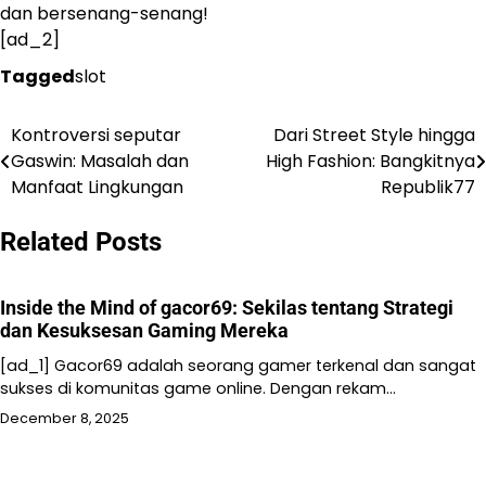
dan bersenang-senang!
[ad_2]
Tagged
slot
Kontroversi seputar
Dari Street Style hingga
Post
Gaswin: Masalah dan
High Fashion: Bangkitnya
navigation
Manfaat Lingkungan
Republik77
Related Posts
Inside the Mind of gacor69: Sekilas tentang Strategi
dan Kesuksesan Gaming Mereka
[ad_1] Gacor69 adalah seorang gamer terkenal dan sangat
sukses di komunitas game online. Dengan rekam…
December 8, 2025