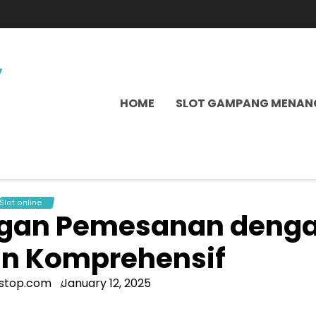
,
HOME
SLOT GAMPANG MENAN
Slot online
ngan Pemesanan deng
an Komprehensif
stop.com
January 12, 2025