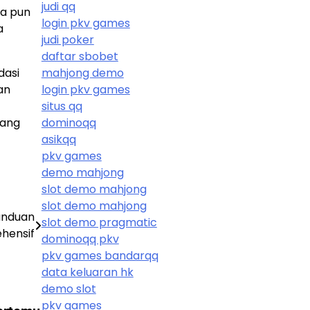
judi qq
pa pun
login pkv games
a
judi poker
daftar sbobet
dasi
mahjong demo
an
login pkv games
situs qq
yang
dominoqq
asikqq
pkv games
demo mahjong
slot demo mahjong
slot demo mahjong
anduan
slot demo pragmatic
hensif
dominoqq pkv
pkv games bandarqq
data keluaran hk
demo slot
pkv games