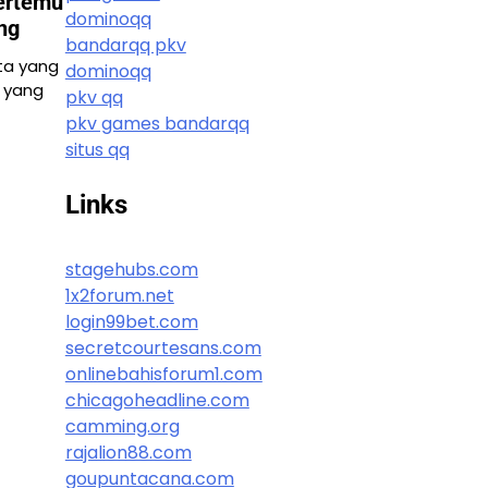
ertemu
dominoqq
ng
bandarqq pkv
ta yang
dominoqq
 yang
pkv qq
pkv games bandarqq
situs qq
Links
stagehubs.com
1x2forum.net
login99bet.com
secretcourtesans.com
onlinebahisforum1.com
chicagoheadline.com
camming.org
rajalion88.com
goupuntacana.com