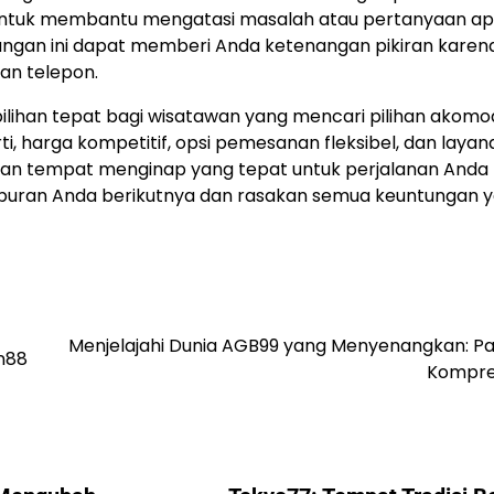
 untuk membantu mengatasi masalah atau pertanyaan a
ungan ini dapat memberi Anda ketenangan pikiran karen
an telepon.
lihan tepat bagi wisatawan yang mencari pilihan akomo
, harga kompetitif, opsi pemesanan fleksibel, dan layan
n tempat menginap yang tepat untuk perjalanan Anda
iburan Anda berikutnya dan rasakan semua keuntungan 
Menjelajahi Dunia AGB99 yang Menyenangkan: P
n88
Kompre