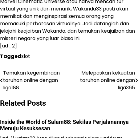
Marvel Cinematic Universe atau hanya mencari tur
virtual yang unik dan menarik, Wakanda33 pasti akan
memikat dan menginspirasi semua orang yang
memasuki perbatasan virtualnya. Jadi datanglah dan
jelajahi keajaiban Wakanda, dan temukan keajaiban dan
misteri negara yang luar biasa ini.
[ad_2]
Tagged
slot
Temukan kegembiraan
Melepaskan kekuatan
Post
taruhan online dengan
taruhan online dengan
navigation
liga188
liga365
Related Posts
Inside the World of Salam88: Sekilas Perjalanannya
Menuju Kesuksesan