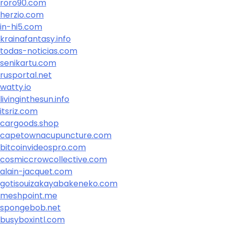
roro90.com
herzio.com
in-hi5.com
krainafantasy.info
todas-noticias.com
senikartu.com
rusportal.net
watty.io
livinginthesun.info
itsriz.com
cargoods.shop
capetownacupuncture.com
bitcoinvideospro.com
cosmiccrowcollective.com
alain-jacquet.com
gotisouizakayabakeneko.com
meshpoint.me
spongebob.net
busyboxintl.com