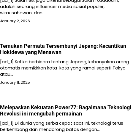
[ad_1] Salam88, juga dikenal sebagai Salam Kaddoum,
adalah seorang influencer media sosial populer,
wirausahawan, dan…
January 2, 2026
Temukan Permata Tersembunyi Jepang: Kecantikan
Hokidewa yang Menawan
[ad_1] Ketika berbicara tentang Jepang, kebanyakan orang
otomatis memikirkan kota-kota yang ramai seperti Tokyo
atau…
January 11, 2025
Melepaskan Kekuatan Power77: Bagaimana Teknologi
Revolusi ini mengubah permainan
[ad_1] Di dunia yang serba cepat saat ini, teknologi terus
berkembang dan mendorong batas dengan…