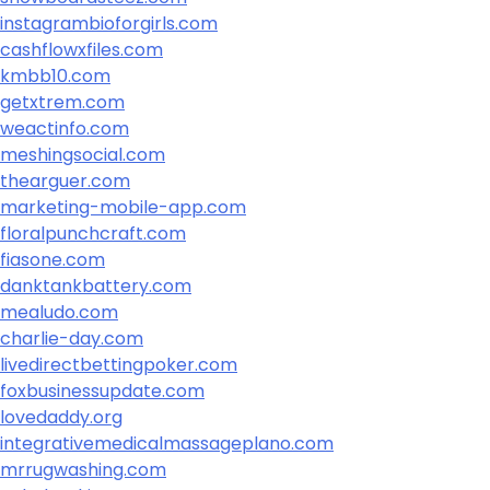
instagrambioforgirls.com
cashflowxfiles.com
kmbb10.com
getxtrem.com
weactinfo.com
meshingsocial.com
thearguer.com
marketing-mobile-app.com
floralpunchcraft.com
fiasone.com
danktankbattery.com
mealudo.com
charlie-day.com
livedirectbettingpoker.com
foxbusinessupdate.com
lovedaddy.org
integrativemedicalmassageplano.com
mrrugwashing.com