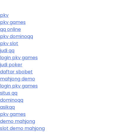
pkv
pkv games
qq online
pkv dominoqq
pkv slot
judi qq
login pkv games
judi poker
daftar sbobet
mahjong demo
login pkv games
situs qq
dominoqq
asikqq
pkv games
demo mahjong
slot demo mahjong