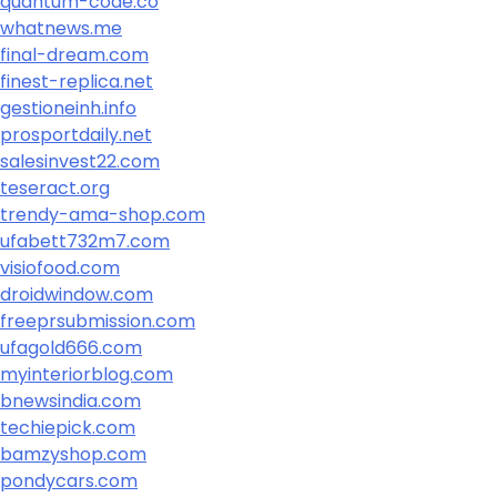
quantum-code.co
whatnews.me
final-dream.com
finest-replica.net
gestioneinh.info
prosportdaily.net
salesinvest22.com
teseract.org
trendy-ama-shop.com
ufabett732m7.com
visiofood.com
droidwindow.com
freeprsubmission.com
ufagold666.com
myinteriorblog.com
bnewsindia.com
techiepick.com
bamzyshop.com
pondycars.com