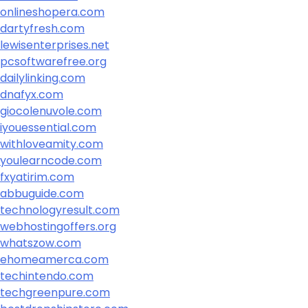
onlineshopera.com
dartyfresh.com
lewisenterprises.net
pcsoftwarefree.org
dailylinking.com
dnafyx.com
giocolenuvole.com
iyouessential.com
withloveamity.com
youlearncode.com
fxyatirim.com
abbuguide.com
technologyresult.com
webhostingoffers.org
whatszow.com
ehomeamerca.com
techintendo.com
techgreenpure.com