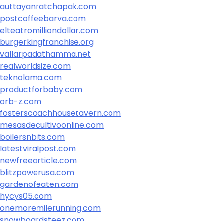
auttayanratchapak.com
postcoffeebarva.com
elteatromilliondollar.com
burgerkingfranchise.org
vallarpadathamma.net
realworldsize.com
teknolama.com
productforbaby.com
orb-z.com
fosterscoachhousetavern.com
mesasdecultivoonline.com
boilersnbits.com
latestviralpost.com
newfreearticle.com
blitzpowerusa.com
gardenofeaten.com
hycys05.com
onemoremilerunning.com
snowboardsteez.com