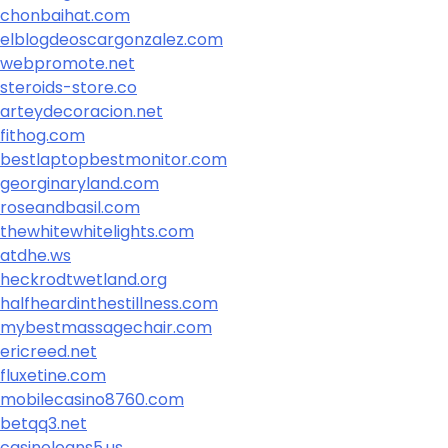
chonbaihat.com
elblogdeoscargonzalez.com
webpromote.net
steroids-store.co
arteydecoracion.net
fithog.com
bestlaptopbestmonitor.com
georginaryland.com
roseandbasil.com
thewhitewhitelights.com
atdhe.ws
heckrodtwetland.org
halfheardinthestillness.com
mybestmassagechair.com
ericreed.net
fluxetine.com
mobilecasino8760.com
betqq3.net
casinoloans5.us