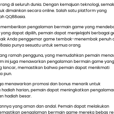
rang di seluruh dunia. Dengan kemajuan teknologi, semak
 dimainkan secara online. Salah satu platform yang
ah QQ88asia.
ng memberikan pengalaman bermain game yang mendeb
ang dapat dipilih, pemain dapat menjelajahi berbagai g
. Baik Anda penggemar game tembak-menembak penuh a
88asia punya sesuatu untuk semua orang.
a yang ramah pengguna, yang memudahkan pemain menav
orm ini juga menawarkan pengalaman bermain game yang
 lancar, memastikan bahwa pemain dapat menikmati
a pun.
uga menawarkan promosi dan bonus menarik untuk
a hadiah harian, pemain dapat meningkatkan pengalama
 hadiah besar.
arannya yang aman dan andal. Pemain dapat melakukan
memastikan pengalaman bermain game mereka bebas re