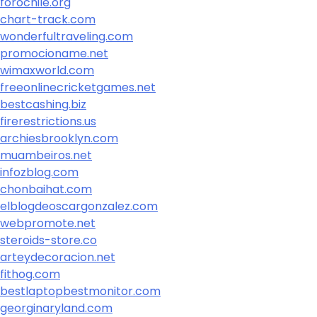
forochile.org
chart-track.com
wonderfultraveling.com
promocioname.net
wimaxworld.com
freeonlinecricketgames.net
bestcashing.biz
firerestrictions.us
archiesbrooklyn.com
muambeiros.net
infozblog.com
chonbaihat.com
elblogdeoscargonzalez.com
webpromote.net
steroids-store.co
arteydecoracion.net
fithog.com
bestlaptopbestmonitor.com
georginaryland.com