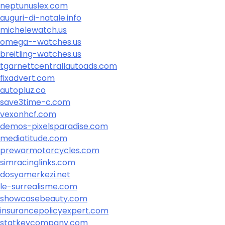
neptunuslex.com
auguri-di-natale.info
michelewatch.us
omega--watches.us
breitling-watches.us
tgarnettcentrallautoads.com
fixadvert.com
autopluz.co
save3time-c.com
vexonhcf.com
demos-pixelsparadise.com
mediatitude.com
prewarmotorcycles.com
simracinglinks.com
dosyamerkezi.net
le-surrealisme.com
showcasebeauty.com
insurancepolicyexpert.com
statkeycompany.com