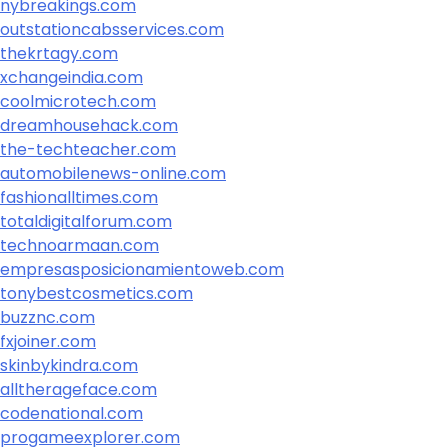
nybreakings.com
outstationcabsservices.com
thekrtagy.com
xchangeindia.com
coolmicrotech.com
dreamhousehack.com
the-techteacher.com
automobilenews-online.com
fashionalltimes.com
totaldigitalforum.com
technoarmaan.com
empresasposicionamientoweb.com
tonybestcosmetics.com
buzznc.com
fxjoiner.com
skinbykindra.com
alltherageface.com
codenational.com
progameexplorer.com