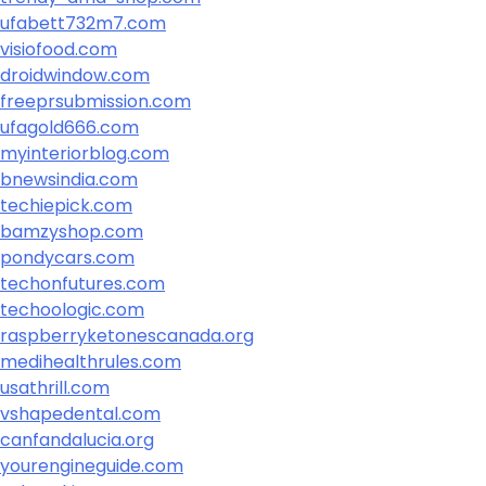
ufabett732m7.com
visiofood.com
droidwindow.com
freeprsubmission.com
ufagold666.com
myinteriorblog.com
bnewsindia.com
techiepick.com
bamzyshop.com
pondycars.com
techonfutures.com
techoologic.com
raspberryketonescanada.org
medihealthrules.com
usathrill.com
vshapedental.com
canfandalucia.org
yourengineguide.com