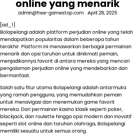
online yang menarik
admin@free-gamestop.com
April 28, 2025
[ad_1]
Bolapelangi adalah platform perjudian online yang telah
mendapatkan popularitas dalam beberapa tahun
terakhir. Platform ini menawarkan berbagai permainan
menarik dan opsi taruhan untuk dinikmati pemain,
menjadikannya favorit di antara mereka yang mencari
pengalaman perjudian online yang mendebarkan dan
bermanfaat.
Salah satu fitur utama Bolapelangi adalah antarmuka
yang ramah pengguna, yang memudahkan pemain
untuk menavigasi dan menemukan game favorit
mereka. Dari permainan kasino klasik seperti poker,
blackjack, dan roulette hingga opsi modern dan inovatif
seperti slot online dan taruhan olahraga, Bolapelangi
memiliki sesuatu untuk semua orang.