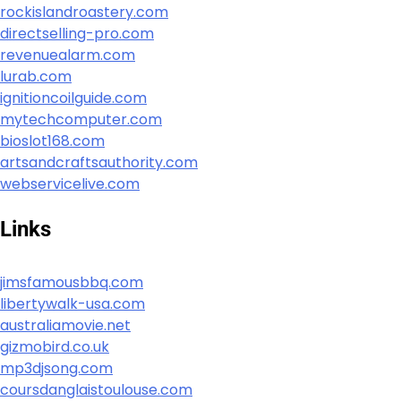
rockislandroastery.com
directselling-pro.com
revenuealarm.com
lurab.com
ignitioncoilguide.com
mytechcomputer.com
bioslot168.com
artsandcraftsauthority.com
webservicelive.com
Links
jimsfamousbbq.com
libertywalk-usa.com
australiamovie.net
gizmobird.co.uk
mp3djsong.com
coursdanglaistoulouse.com