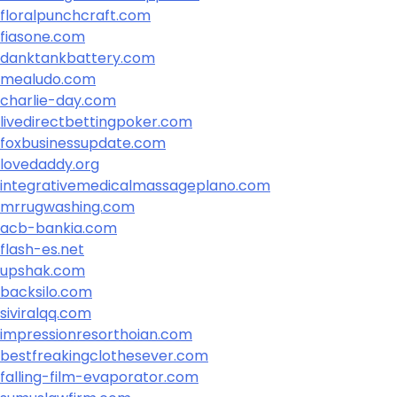
floralpunchcraft.com
fiasone.com
danktankbattery.com
mealudo.com
charlie-day.com
livedirectbettingpoker.com
foxbusinessupdate.com
lovedaddy.org
integrativemedicalmassageplano.com
mrrugwashing.com
acb-bankia.com
flash-es.net
upshak.com
backsilo.com
siviralqq.com
impressionresorthoian.com
bestfreakingclothesever.com
falling-film-evaporator.com