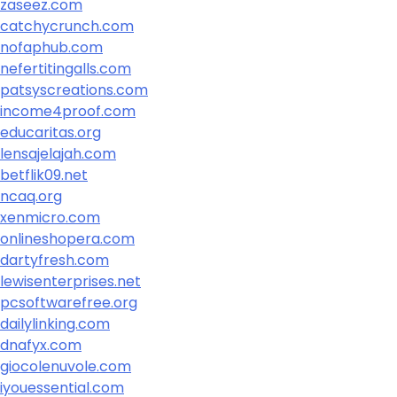
zaseez.com
catchycrunch.com
nofaphub.com
nefertitingalls.com
patsyscreations.com
income4proof.com
educaritas.org
lensajelajah.com
betflik09.net
ncaq.org
xenmicro.com
onlineshopera.com
dartyfresh.com
lewisenterprises.net
pcsoftwarefree.org
dailylinking.com
dnafyx.com
giocolenuvole.com
iyouessential.com