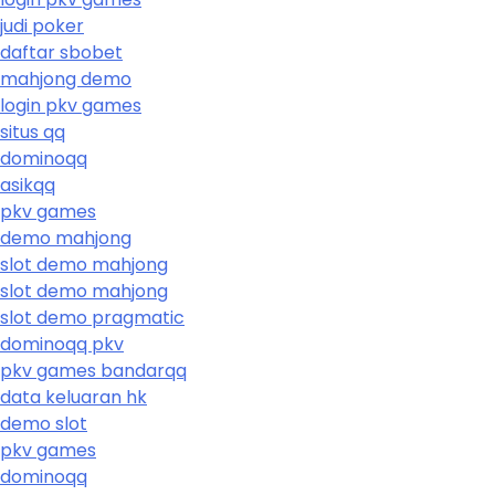
judi poker
daftar sbobet
mahjong demo
login pkv games
situs qq
dominoqq
asikqq
pkv games
demo mahjong
slot demo mahjong
slot demo mahjong
slot demo pragmatic
dominoqq pkv
pkv games bandarqq
data keluaran hk
demo slot
pkv games
dominoqq