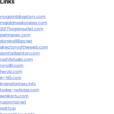
Links
mygamblingstory.com
majalahwekonews.com
2017hoganoutlet.com
pelmanec.com
domino99qq.net
directoryoftheweb.com
donttellashton.com
rush3studio.com
roro90.com
herzio.com
in-hi5.com
krainafantasy.info
todas-noticias.com
senikartu.com
rusportal.net
watty.io