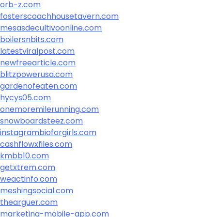
orb-z.com
fosterscoachhousetavern.com
mesasdecultivoonline.com
boilersnbits.com
latestviralpost.com
newfreearticle.com
blitzpowerusa.com
gardenofeaten.com
hycys05.com
onemoremilerunning.com
snowboardsteez.com
instagrambioforgirls.com
cashflowxfiles.com
kmbb10.com
getxtrem.com
weactinfo.com
meshingsocial.com
thearguer.com
marketing-mobile-app.com