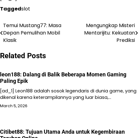
Tagged
slot
Temui Mustang77: Masa
Mengungkap Misteri
Post
Depan Pemulihan Mobil
Mentarijitu: Kekuatan
navigation
Klasik
Prediksi
Related Posts
leon188: Dalang di Balik Beberapa Momen Gaming
Paling Epik
[ad_1] Leon188 adalah sosok legendaris di dunia game, yang
dikenal karena keterampilannya yang luar biasa,…
March 5, 2026
Citibet88: Tujuan Utama Anda untuk Kegembiraan