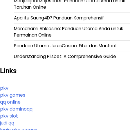
Menjelajahi Majestibet: Panduan Utama Anda untuk
Taruhan Online
Apa itu Saung4D? Panduan Komprehensif
Memahami Ahlcasino: Panduan Utama Anda untuk
Permainan Online
Panduan Utama JurusCasino: Fitur dan Manfaat
Understanding Plisbet: A Comprehensive Guide
Links
pkv
pkv games
qq online
pkv dominoqq
pkv slot
judi qq
login pkv games