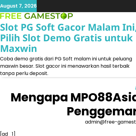
Skip
August 7, 2026
to
content
Slot PG Soft Gacor Malam Ini
Pilih Slot Demo Gratis untuk
Maxwin
Coba demo gratis dari PG Soft malam ini untuk peluang
maxwin besar. Slot gacor ini menawarkan hasil terbaik
tanpa perlu deposit.
Mengapa MPO88Asia
Penggemar 
admin@free-games
[ad_1]