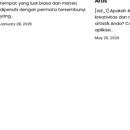
Artis
tempat yang luar biasa dan misteri,
dipenuhi dengan permata tersembunyi
[ad_1] Apakah 
yang…
kreativitas dan 
artistik Anda? C
January 28, 2025
aplikasi…
May 25, 2026