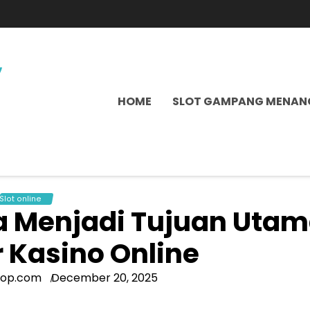
,
HOME
SLOT GAMPANG MENAN
Slot online
 Menjadi Tujuan Uta
Kasino Online
top.com
December 20, 2025