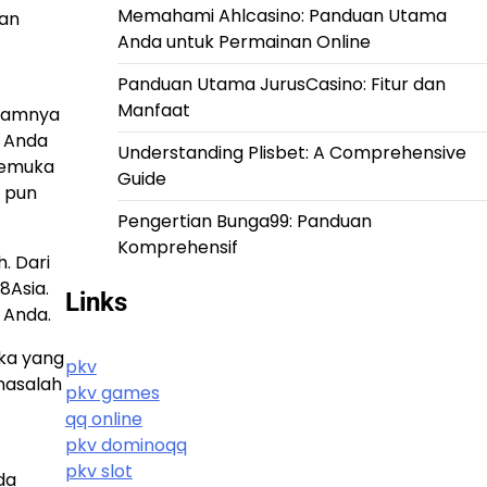
Memahami Ahlcasino: Panduan Utama
nan
Anda untuk Permainan Online
Panduan Utama JurusCasino: Fitur dan
Manfaat
agamnya
, Anda
Understanding Plisbet: A Comprehensive
kemuka
Guide
 pun
Pengertian Bunga99: Panduan
Komprehensif
. Dari
8Asia.
Links
 Anda.
ka yang
pkv
masalah
pkv games
qq online
pkv dominoqq
pkv slot
da