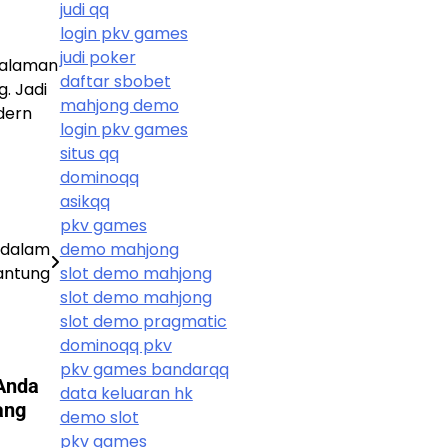
judi qq
login pkv games
judi poker
galaman
daftar sbobet
. Jadi
mahjong demo
dern
login pkv games
situs qq
dominoqq
asikqq
pkv games
 dalam
demo mahjong
antung
slot demo mahjong
slot demo mahjong
slot demo pragmatic
dominoqq pkv
pkv games bandarqq
Anda
data keluaran hk
ang
demo slot
pkv games