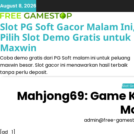
Skip
August 8, 2026
to
content
Slot PG Soft Gacor Malam Ini
Pilih Slot Demo Gratis untuk
Maxwin
Coba demo gratis dari PG Soft malam ini untuk peluang
maxwin besar. Slot gacor ini menawarkan hasil terbaik
tanpa perlu deposit.
Slot Gr
Mahjong69: Game 
M
admin@free-games
[ad_1]