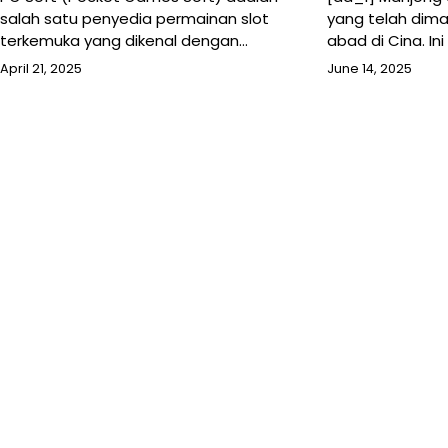
salah satu penyedia permainan slot
yang telah dim
terkemuka yang dikenal dengan…
abad di Cina. In
April 21, 2025
June 14, 2025