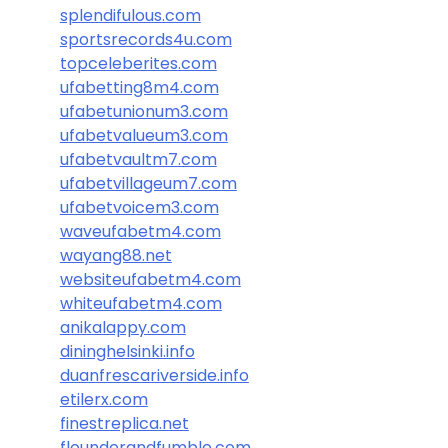
splendifulous.com
sportsrecords4u.com
topceleberites.com
ufabetting8m4.com
ufabetunionum3.com
ufabetvalueum3.com
ufabetvaultm7.com
ufabetvillageum7.com
ufabetvoicem3.com
waveufabetm4.com
wayang88.net
websiteufabetm4.com
whiteufabetm4.com
anikalappy.com
dininghelsinki.info
duanfrescariverside.info
etilerx.com
finestreplica.net
flounderandfumble.com