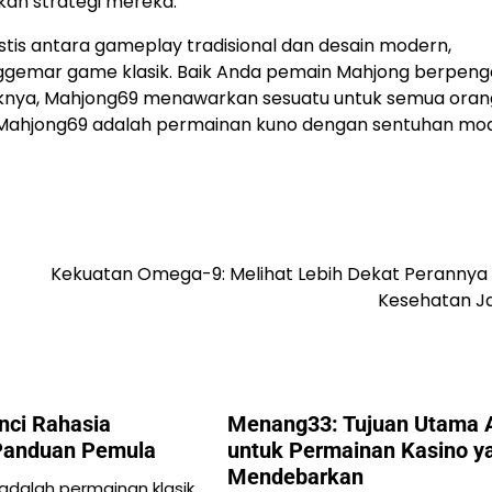
kan strategi mereka.
tis antara gameplay tradisional dan desain modern,
nggemar game klasik. Baik Anda pemain Mahjong berpen
uknya, Mahjong69 menawarkan sesuatu untuk semua orang
 Mahjong69 adalah permainan kuno dengan sentuhan mo
Kekuatan Omega-9: Melihat Lebih Dekat Perannya
Kesehatan J
ci Rahasia
Menang33: Tujuan Utama 
Panduan Pemula
untuk Permainan Kasino y
Mendebarkan
adalah permainan klasik