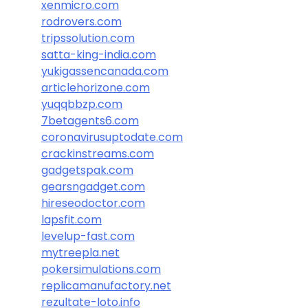
xenmicro.com
rodrovers.com
tripssolution.com
satta-king-india.com
yukigassencanada.com
articlehorizone.com
yuqqbbzp.com
7betagents6.com
coronavirusuptodate.com
crackinstreams.com
gadgetspak.com
gearsngadget.com
hireseodoctor.com
lapsfit.com
levelup-fast.com
mytreepla.net
pokersimulations.com
replicamanufactory.net
rezultate-loto.info