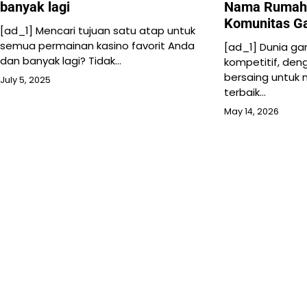
banyak lagi
Nama Rumah 
Komunitas 
[ad_1] Mencari tujuan satu atap untuk
semua permainan kasino favorit Anda
[ad_1] Dunia g
dan banyak lagi? Tidak…
kompetitif, den
bersaing untuk
July 5, 2025
terbaik…
May 14, 2026