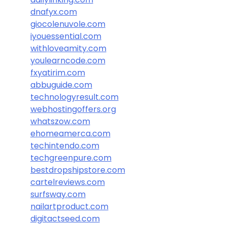
dnafyx.com
giocolenuvole.com
iyouessential.com
withloveamity.com
youlearncode.com
fxyatirim.com
abbuguide.com
technologyresult.com
webhostingoffers.org
whatszow.com
ehomeamerca.com
techintendo.com
techgreenpure.com
bestdropshipstore.com
cartelreviews.com
surfsway.com
nailartproduct.com
digitactseed.com