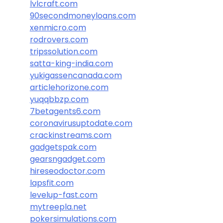
lvlcraft.com
90secondmoneyloans.com
xenmicro.com
rodrovers.com
tripssolution.com
satta-king-india.com
yukigassencanada.com
articlehorizone.com
yuqqbbzp.com
7betagents6.com
coronavirusuptodate.com
crackinstreams.com
gadgetspak.com
gearsngadget.com
hireseodoctor.com
lapsfit.com
levelup-fast.com
mytreepla.net
pokersimulations.com