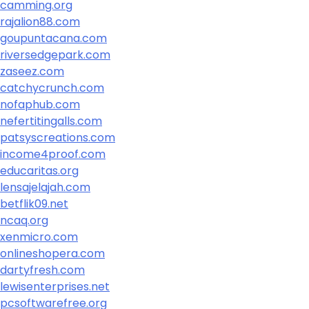
camming.org
rajalion88.com
goupuntacana.com
riversedgepark.com
zaseez.com
catchycrunch.com
nofaphub.com
nefertitingalls.com
patsyscreations.com
income4proof.com
educaritas.org
lensajelajah.com
betflik09.net
ncaq.org
xenmicro.com
onlineshopera.com
dartyfresh.com
lewisenterprises.net
pcsoftwarefree.org