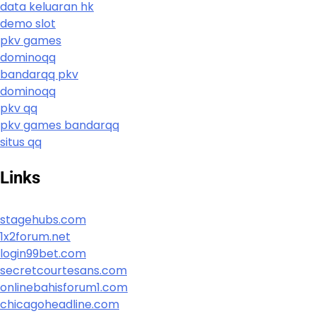
data keluaran hk
demo slot
pkv games
dominoqq
bandarqq pkv
dominoqq
pkv qq
pkv games bandarqq
situs qq
Links
stagehubs.com
1x2forum.net
login99bet.com
secretcourtesans.com
onlinebahisforum1.com
chicagoheadline.com