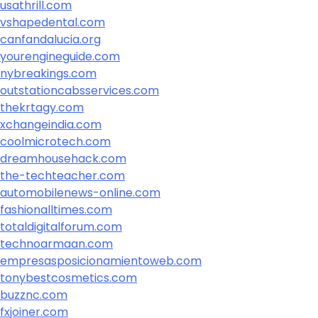
usathrill.com
vshapedental.com
canfandalucia.org
yourengineguide.com
nybreakings.com
outstationcabsservices.com
thekrtagy.com
xchangeindia.com
coolmicrotech.com
dreamhousehack.com
the-techteacher.com
automobilenews-online.com
fashionalltimes.com
totaldigitalforum.com
technoarmaan.com
empresasposicionamientoweb.com
tonybestcosmetics.com
buzznc.com
fxjoiner.com