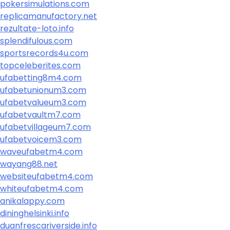
pokersimulations.com
replicamanufactory.net
rezultate-loto.info
splendifulous.com
sportsrecords4u.com
topceleberites.com
ufabetting8m4.com
ufabetunionum3.com
ufabetvalueum3.com
ufabetvaultm7.com
ufabetvillageum7.com
ufabetvoicem3.com
waveufabetm4.com
wayang88.net
websiteufabetm4.com
whiteufabetm4.com
anikalappy.com
dininghelsinki.info
duanfrescariverside.info