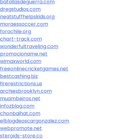
batallasdeguerra.com
dregstudios.com
neatstuffhelpskids.org
moraessoccer.com
forochile.org
chart-track.com
wonderfultraveling.com
promocioname.net
wimaxworld.com
freeonlinecricketgames.net
bestcashing.biz
firerestrictions.us
archiesbrooklyn.com
muambeiros.net
infozblog.com
chonbaihat.com
elblogdeoscargonzalez.com
webpromote.net
steroids-store.co