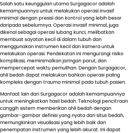
Salah satu keunggulan utama Surgagacor adalah
kemampuannya untuk melakukan operasi invasif
minimal dengan presisi dan kontrol yang lebih besar
daripada sebelumnya. Operasi invasif minimal, juga
dikenal sebagai operasi lubang kunci, melibatkan
membuat sayatan kecil di dalam tubuh dan
menggunakan instrumen kecil dan kamera untuk
melakukan operasi. Pendekatan ini mengurangi risiko
komplikasi, meminimalkan jaringan parut, dan
mempercepat waktu pemulihan. Dengan Surgagacor,
ahli bedah dapat melakukan bahkan operasi paling
kompleks dengan trauma minimal pada tubuh pasien.
Manfaat lain dari Surgagacor adalah kemampuannya
untuk meningkatkan hasil bedah. Teknologi pencitraan
canggih sistem memberikan ahli bedah dengan
gambar-gambar definisi yang nyata dari situs bedah,
memungkinkan visualisasi yang lebih baik dan
penempatan instrumen yang lebih akurat. Ini dapat