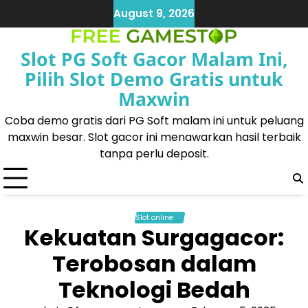
Skip
August 9, 2026
to
content
Slot PG Soft Gacor Malam Ini,
Pilih Slot Demo Gratis untuk
Maxwin
Coba demo gratis dari PG Soft malam ini untuk peluang
maxwin besar. Slot gacor ini menawarkan hasil terbaik
tanpa perlu deposit.
Slot online
Kekuatan Surgagacor:
Terobosan dalam
Teknologi Bedah