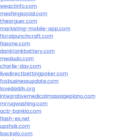
weactinfo.com
meshingsocial.com
thearguer.com
marketing-mobile-app.com
floralpunchcraft.com
fiasone.com
danktankbattery.com
mealudo.com
charlie-day.com
livedirectbettingpoker.com
foxbusinessupdate.com
lovedaddy.org
integrativemedicalmassageplano.com
mrrugwashing.com
acb-bankia.com
flash-es.net
upshak.com
backsilo.com