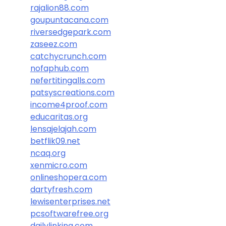
rajalion88.com
goupuntacana.com
riversedgepark.com
zaseez.com
catchycrunch.com
nofaphub.com
nefertitingalls.com
patsyscreations.com
income4proof.com
educaritas.org
lensajelajah.com
betflik09.net
ncaq.org
xenmicro.com
onlineshopera.com
dartyfresh.com
lewisenterprises.net
pcsoftwarefree.org
dailylinking.com