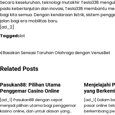
Secara keseluruhan, teknologi mutakhir Tesla338 mengub
pada keberlanjutan dan inovasi, Tesla338 membantu me
bagi kita semua. Dengan kendaraan listrik, sistem pen
jalan bagi era mobilitas baru.
[ad_2]
Tagged
slot
Post
Rasakan Sensasi Taruhan Olahraga dengan VenusBet
navigation
Related Posts
Pasukan88: Pilihan Utama
Menjelajahi P
Penggemar Casino Online
yang Berkem
[ad_1] Pasukan88 dengan cepat
[ad_1] Dalam be
menjadi pilihan utama bagi penggemar
pasar online tel
kasino online, dan untuk alasan yang…
berkembang pe