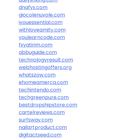
dnafyx.com
giocolenuvole.com
iyouessential.com
withloveamity.com
youlearncode.com
fxyatirim.com
abbuguide.com
technologyresult.com
webhostingoffers.org
whatszow.com
ehomeamerca.com
techintendo.com
techgreenpure.com
bestdropshipstore.com
cartelreviews.com
surfsway.com
nailartproduct.com
digitactseed.com