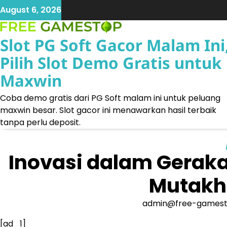
Skip
August 6, 2026
to
content
Slot PG Soft Gacor Malam Ini
Pilih Slot Demo Gratis untuk
Maxwin
Coba demo gratis dari PG Soft malam ini untuk peluang
maxwin besar. Slot gacor ini menawarkan hasil terbaik
tanpa perlu deposit.
Inovasi dalam Geraka
Mutakhi
admin@free-games
[ad_1]