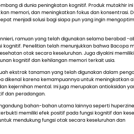
bang di dunia peningkatan kognitif. Produk mutakhir ini
atkan memori, dan meningkatkan fokus dan konsentrasi. 
epat menjadi solusi bagi siapa pun yang ingin mengopti
nnieri, ramuan yang telah digunakan selama berabad -
 kognitif. Penelitian telah menunjukkan bahwa Bacopa m
ehatan otak secara keseluruhan. Juga diyakini memiliki 
n kognitif dan kehilangan memori terkait usia.
 sebuah ekstrak tanaman yang telah digunakan dalam pen
oba dikenal karena kemampuannya untuk meningkatkan al
dan kejernihan mental. Ini juga merupakan antioksidan ya
tif dan peradangan.
mengandung bahan-bahan utama lainnya seperti huperzine 
rbukti memiliki efek positif pada fungsi kognitif dan ke
 untuk mendukung fungsi otak secara keseluruhan dan