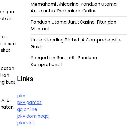
Memahami Ahlcasino: Panduan Utama
Anda untuk Permainan Online
Dengan
malkan
Panduan Utama JurusCasino: Fitur dan
Manfaat
abad
Understanding Plisbet: A Comprehensive
onnieri
Guide
sifat
Pengertian Bunga99: Panduan
Komprehensif
gobatan
iran
Links
ng kuat,
pkv
A, L-
pkv games
sehatan
qq online
pkv dominoqq
pkv slot