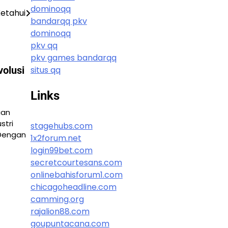
dominoqq
Ketahui
bandarqq pkv
dominoqq
pkv qq
pkv games bandarqq
olusi
situs qq
Links
aan
stri
stagehubs.com
 Dengan
1x2forum.net
login99bet.com
secretcourtesans.com
onlinebahisforum1.com
chicagoheadline.com
camming.org
rajalion88.com
goupuntacana.com