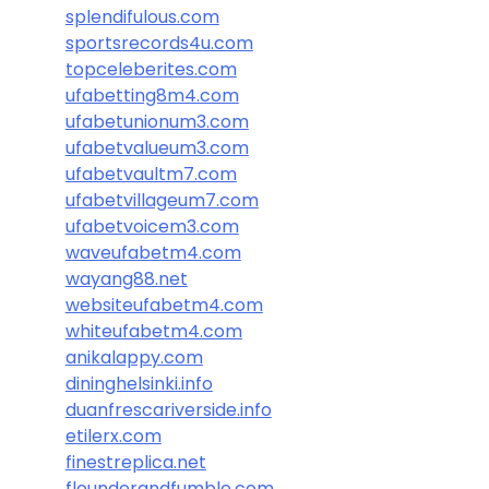
splendifulous.com
sportsrecords4u.com
topceleberites.com
ufabetting8m4.com
ufabetunionum3.com
ufabetvalueum3.com
ufabetvaultm7.com
ufabetvillageum7.com
ufabetvoicem3.com
waveufabetm4.com
wayang88.net
websiteufabetm4.com
whiteufabetm4.com
anikalappy.com
dininghelsinki.info
duanfrescariverside.info
etilerx.com
finestreplica.net
flounderandfumble.com