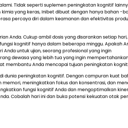
alami. Tidak seperti suplemen peningkatan kognitif lainn
kimia yang keras, Inibet dibuat dengan hanya bahan -b
erasa percaya diri dalam keamanan dan efektivitas produk
arian Anda. Cukup ambil dosis yang disarankan setiap hari
fungsi kognitif hanya dalam beberapa minggu. Apakah A
Anda untuk ujian, seorang profesional yang ingin
 orang dewasa yang lebih tua yang ingin mempertahanka
pat membantu Anda mencapai tujuan peningkatan kogniti
di dunia peningkatan kognitif. Dengan campuran kuat ba
an memori, meningkatkan fokus dan konsentrasi, dan me
ingkatkan fungsi kognitif Anda dan mengoptimalkan kiner
nda. Cobalah hari ini dan buka potensi kekuatan otak pe