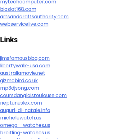
mytechcomputer.com
bioslot168.com
artsandcraftsauthority.com
webservicelive.com
Links
jimsfamousbbq.com
libertywalk-usa.com
australiamovie.net
gizmobird.co.uk
mp3djsong.com
coursdanglaistoulouse.com
neptunuslex.com
auguri-di-natale.info
michelewatch.us
omega--watches.us
breitling-watches.us