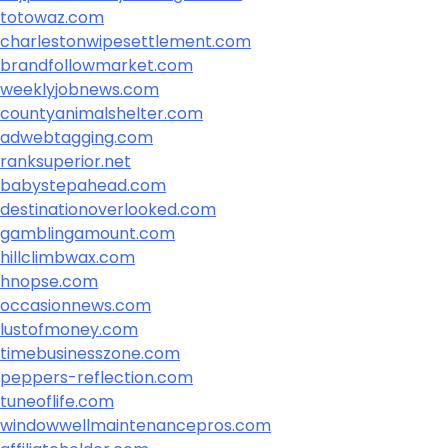
totowaz.com
charlestonwipesettlement.com
brandfollowmarket.com
weeklyjobnews.com
countyanimalshelter.com
adwebtagging.com
ranksuperior.net
babystepahead.com
destinationoverlooked.com
gamblingamount.com
hillclimbwax.com
hnopse.com
occasionnews.com
lustofmoney.com
timebusinesszone.com
peppers-reflection.com
tuneoflife.com
windowwellmaintenancepros.com