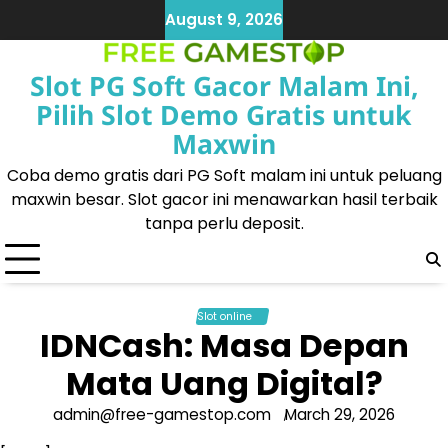
Skip
August 9, 2026
to
content
Slot PG Soft Gacor Malam Ini,
Pilih Slot Demo Gratis untuk
Maxwin
Coba demo gratis dari PG Soft malam ini untuk peluang
maxwin besar. Slot gacor ini menawarkan hasil terbaik
tanpa perlu deposit.
Slot online
IDNCash: Masa Depan
Mata Uang Digital?
admin@free-gamestop.com
March 29, 2026