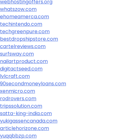
webhostingoffers.org
whatszow.com
ehomeamerca.com
techintendo.com
techgreenpure.com
bestdropshipstore.com
cartelreviews.com
surfsway.com
nailartproduct.com
digitactseed.com
lvlcraft.com
90secondmoneyloans.com
xenmicro.com
rodrovers.com
tripssolution.com
satta-king-india.com
yukigassencanada.com
articlehorizone.com
yuqqbbzp.com