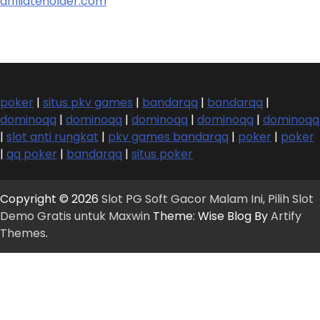
affiliateholder.com
poker
|
situs pkv games
|
bandarqq
|
bandarqq
|
dominoqq
|
dominoqq
|
dominoqq
|
dominoqq
|
dominoqq
|
slot anti rungkat
|
pkv games bandarqq
|
poker
|
poker
|
qq poker
|
bandarqq
|
situs poker
Copyright © 2026
Slot PG Soft Gacor Malam Ini, Pilih Slot
Demo Gratis untuk Maxwin
Theme: Wise Blog By
Artify
Themes
.