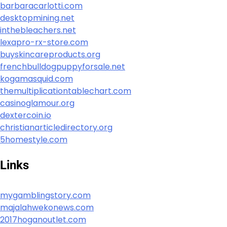
barbaracarlotti.com
desktopmining.net
inthebleachers.net
lexapro-rx-store.com
buyskincareproducts.org
frenchbulldogpuppyforsale.net
kogamasquid.com
themultiplicationtablechart.com
casinoglamour.org
dextercoin.io
christianarticledirectory.org
5homestyle.com
Links
mygamblingstory.com
majalahwekonews.com
2017hoganoutlet.com