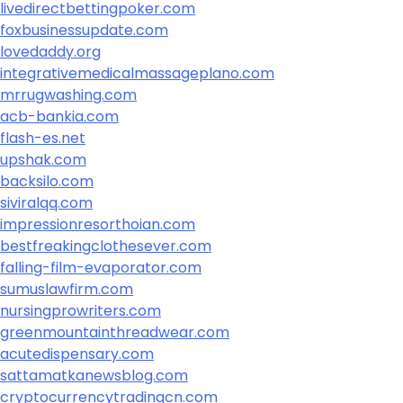
livedirectbettingpoker.com
foxbusinessupdate.com
lovedaddy.org
integrativemedicalmassageplano.com
mrrugwashing.com
acb-bankia.com
flash-es.net
upshak.com
backsilo.com
siviralqq.com
impressionresorthoian.com
bestfreakingclothesever.com
falling-film-evaporator.com
sumuslawfirm.com
nursingprowriters.com
greenmountainthreadwear.com
acutedispensary.com
sattamatkanewsblog.com
cryptocurrencytradingcn.com