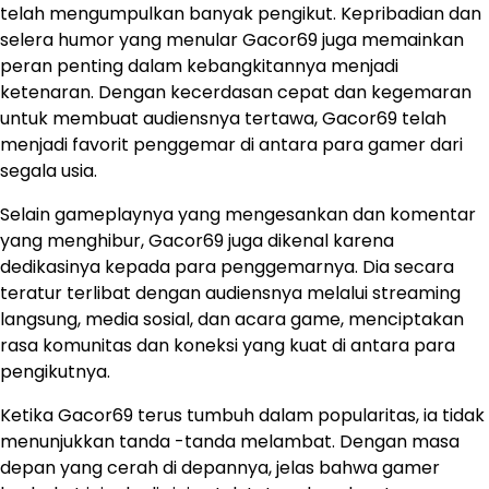
telah mengumpulkan banyak pengikut. Kepribadian dan
selera humor yang menular Gacor69 juga memainkan
peran penting dalam kebangkitannya menjadi
ketenaran. Dengan kecerdasan cepat dan kegemaran
untuk membuat audiensnya tertawa, Gacor69 telah
menjadi favorit penggemar di antara para gamer dari
segala usia.
Selain gameplaynya yang mengesankan dan komentar
yang menghibur, Gacor69 juga dikenal karena
dedikasinya kepada para penggemarnya. Dia secara
teratur terlibat dengan audiensnya melalui streaming
langsung, media sosial, dan acara game, menciptakan
rasa komunitas dan koneksi yang kuat di antara para
pengikutnya.
Ketika Gacor69 terus tumbuh dalam popularitas, ia tidak
menunjukkan tanda -tanda melambat. Dengan masa
depan yang cerah di depannya, jelas bahwa gamer