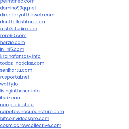
pelmanec.com
domino99qq.net
directoryoftheweb.com
donttellashton.com
rush3studio.com
roro90.com
herzio.com
in-hi5.com
krainafantasy.info
todas-noticias.com
senikartu.com
rusportal.net
watty.io
livinginthesun.info
itsriz.com
cargoods.shop
capetownacupuncture.com
bitcoinvideospro.com
cosmiccrowcollective.com