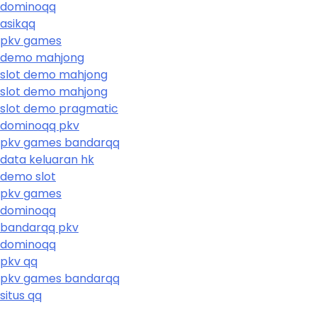
dominoqq
asikqq
pkv games
demo mahjong
slot demo mahjong
slot demo mahjong
slot demo pragmatic
dominoqq pkv
pkv games bandarqq
data keluaran hk
demo slot
pkv games
dominoqq
bandarqq pkv
dominoqq
pkv qq
pkv games bandarqq
situs qq