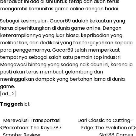
berbakat ini ada di sini untuk tetap dan akan terus
mengambil komunitas game online dengan badai.
Sebagai kesimpulan, Gacor69 adalah kekuatan yang
harus diperhitungkan di dunia game online. Dengan
keterampilannya yang luar biasa, kepribadian yang
melibatkan, dan dedikasi yang tak tergoyahkan kepada
para penggemarnya, Gacor69 telah memperkuat
tempatnya sebagai salah satu pemain top industri.
Mengawasi bintang yang sedang naik daun ini, karena ia
pasti akan terus membuat gelombang dan
meninggalkan dampak yang bertahan lama di dunia
game.
[ad_2]
Tagged
slot
Merevolusi Transportasi
Dari Classic to Cutting-
Post
Perkotaan: The Kaya787
Edge: The Evolution of
navigation
Scooter Review
Slot88 Games