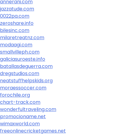
annerani.com
jazzatude.com
0022pa.com
zeroshare.info
bilesinc.com
milaretreatnz.com
modaagi.com
smallvilleph.com
galiciasuroeste.info
batallasdeguerra.com
dregstudios.com
neatstuffhelpskids.org
moraessoccer.com
forochile.org
chart-track.com
wonderfultraveling.com
promocioname.net
wimaxworld.com
freeonlinecricketgames.net