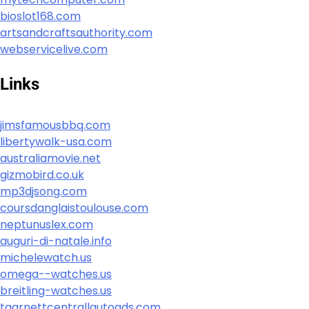
bioslot168.com
artsandcraftsauthority.com
webservicelive.com
Links
jimsfamousbbq.com
libertywalk-usa.com
australiamovie.net
gizmobird.co.uk
mp3djsong.com
coursdanglaistoulouse.com
neptunuslex.com
auguri-di-natale.info
michelewatch.us
omega--watches.us
breitling-watches.us
tgarnettcentrallautoads.com