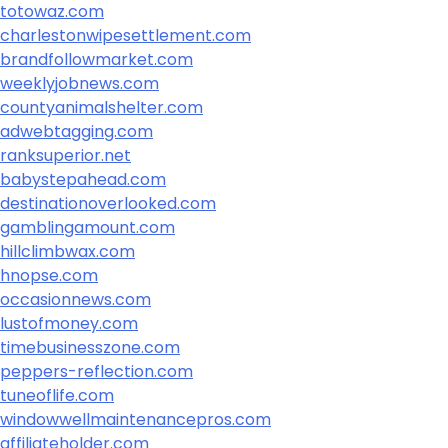
totowaz.com
charlestonwipesettlement.com
brandfollowmarket.com
weeklyjobnews.com
countyanimalshelter.com
adwebtagging.com
ranksuperior.net
babystepahead.com
destinationoverlooked.com
gamblingamount.com
hillclimbwax.com
hnopse.com
occasionnews.com
lustofmoney.com
timebusinesszone.com
peppers-reflection.com
tuneoflife.com
windowwellmaintenancepros.com
affiliateholder.com