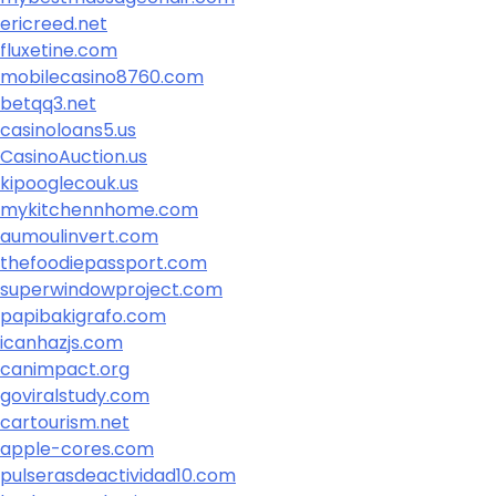
ericreed.net
fluxetine.com
mobilecasino8760.com
betqq3.net
casinoloans5.us
CasinoAuction.us
kipooglecouk.us
mykitchennhome.com
aumoulinvert.com
thefoodiepassport.com
superwindowproject.com
papibakigrafo.com
icanhazjs.com
canimpact.org
goviralstudy.com
cartourism.net
apple-cores.com
pulserasdeactividad10.com