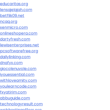
educaritas.org
lensajelajah.com
betflik09.net
ncaq.org
xenmicro.com
onlineshopera.com
dartyfresh.com
lewisenterprises.net
pcsoftwarefree.org
dailylinking.com
dnafyx.com
giocolenuvole.com
iyouessential.com
withloveamity.com
youlearncode.com
fxyatirim.com
abbuguide.com
technologyresult.com
webhostingoffers.org