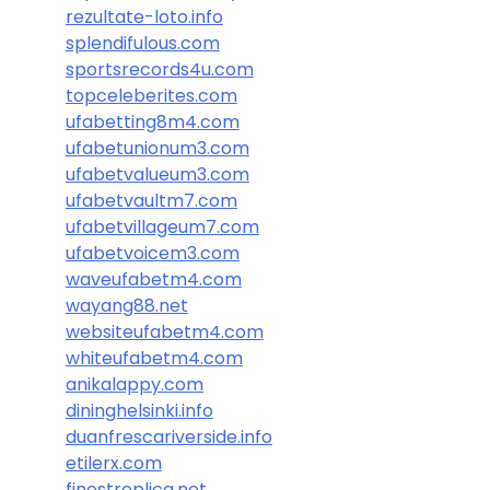
rezultate-loto.info
splendifulous.com
sportsrecords4u.com
topceleberites.com
ufabetting8m4.com
ufabetunionum3.com
ufabetvalueum3.com
ufabetvaultm7.com
ufabetvillageum7.com
ufabetvoicem3.com
waveufabetm4.com
wayang88.net
websiteufabetm4.com
whiteufabetm4.com
anikalappy.com
dininghelsinki.info
duanfrescariverside.info
etilerx.com
finestreplica.net