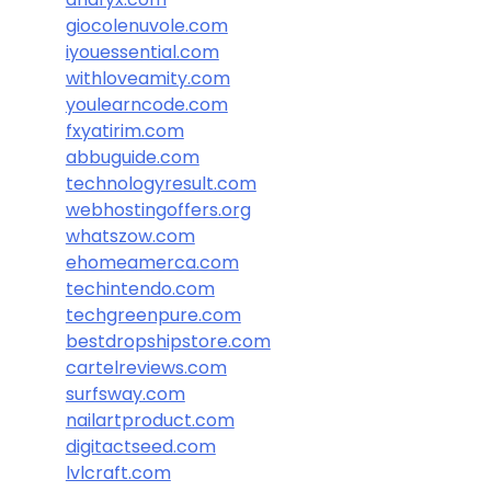
giocolenuvole.com
iyouessential.com
withloveamity.com
youlearncode.com
fxyatirim.com
abbuguide.com
technologyresult.com
webhostingoffers.org
whatszow.com
ehomeamerca.com
techintendo.com
techgreenpure.com
bestdropshipstore.com
cartelreviews.com
surfsway.com
nailartproduct.com
digitactseed.com
lvlcraft.com