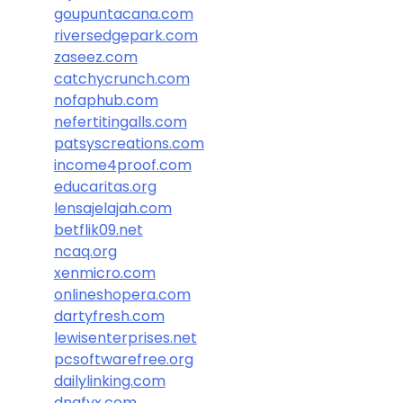
goupuntacana.com
riversedgepark.com
zaseez.com
catchycrunch.com
nofaphub.com
nefertitingalls.com
patsyscreations.com
income4proof.com
educaritas.org
lensajelajah.com
betflik09.net
ncaq.org
xenmicro.com
onlineshopera.com
dartyfresh.com
lewisenterprises.net
pcsoftwarefree.org
dailylinking.com
dnafyx.com