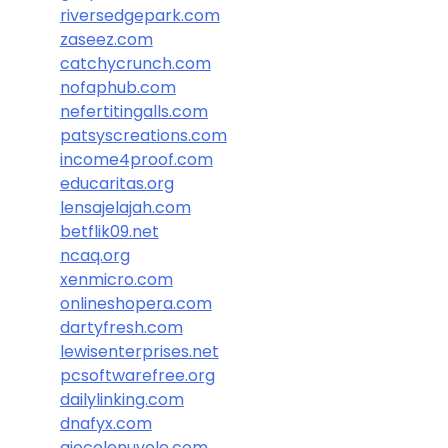
riversedgepark.com
zaseez.com
catchycrunch.com
nofaphub.com
nefertitingalls.com
patsyscreations.com
income4proof.com
educaritas.org
lensajelajah.com
betflik09.net
ncaq.org
xenmicro.com
onlineshopera.com
dartyfresh.com
lewisenterprises.net
pcsoftwarefree.org
dailylinking.com
dnafyx.com
giocolenuvole.com