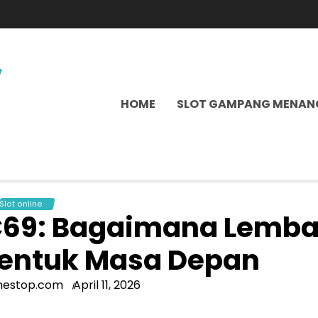
,
HOME
SLOT GAMPANG MENAN
Slot online
C69: Bagaimana Lemb
bentuk Masa Depan
mestop.com
April 11, 2026