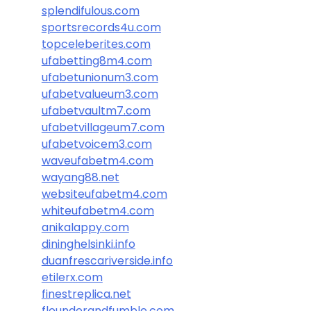
splendifulous.com
sportsrecords4u.com
topceleberites.com
ufabetting8m4.com
ufabetunionum3.com
ufabetvalueum3.com
ufabetvaultm7.com
ufabetvillageum7.com
ufabetvoicem3.com
waveufabetm4.com
wayang88.net
websiteufabetm4.com
whiteufabetm4.com
anikalappy.com
dininghelsinki.info
duanfrescariverside.info
etilerx.com
finestreplica.net
flounderandfumble.com