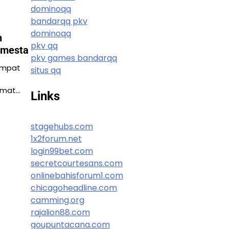
dominoqq
bandarqq pkv
dominoqq
n
pkv qq
emesta
pkv games bandarqq
empat
situs qq
umat…
Links
stagehubs.com
1x2forum.net
login99bet.com
secretcourtesans.com
onlinebahisforum1.com
chicagoheadline.com
camming.org
rajalion88.com
goupuntacana.com