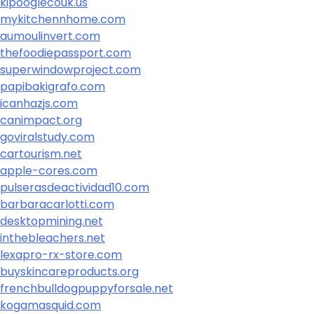
kipooglecouk.us
mykitchennhome.com
aumoulinvert.com
thefoodiepassport.com
superwindowproject.com
papibakigrafo.com
icanhazjs.com
canimpact.org
goviralstudy.com
cartourism.net
apple-cores.com
pulserasdeactividad10.com
barbaracarlotti.com
desktopmining.net
inthebleachers.net
lexapro-rx-store.com
buyskincareproducts.org
frenchbulldogpuppyforsale.net
kogamasquid.com