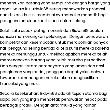
menemukan barang yang sempurna dengan harga yang
tepat. Selain itu, Bidwin88 sering menawarkan promosi
dan diskon khusus, membuatnya semakin menarik bagi
pengguna untuk berpartisipasi dalam lelang.
Salah satu aspek paling menarik dari Bidwin88 adalah
sensasi memenangkan pelelangan. Dengan penawaran
kompetitif dan kesempatan untuk merobohkan banyak
hal, pengguna sering berada di tepi kursi mereka karena
mereka menunggu untuk melihat apakah mereka telah
memenangkan barang yang telah mereka perhatikan.
Dan dengan sistem pembayaran yang aman dan opsi
pengiriman yang andal, pengguna dapat yakin bahwa
tawaran kemenangan mereka akan menghasilkan
transaksi yang mulus.
Secara keseluruhan, Bidwin88 adalah tujuan utama bagi
siapa pun yang ingin mencetak penawaran hebat pada
berbagai produk. Dengan antarmuka yang ramah