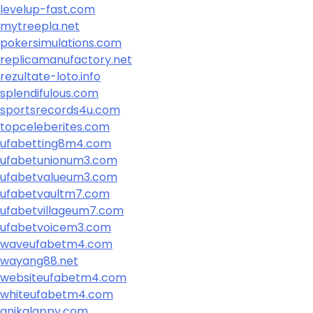
levelup-fast.com
mytreepla.net
pokersimulations.com
replicamanufactory.net
rezultate-loto.info
splendifulous.com
sportsrecords4u.com
topceleberites.com
ufabetting8m4.com
ufabetunionum3.com
ufabetvalueum3.com
ufabetvaultm7.com
ufabetvillageum7.com
ufabetvoicem3.com
waveufabetm4.com
wayang88.net
websiteufabetm4.com
whiteufabetm4.com
anikalappy.com