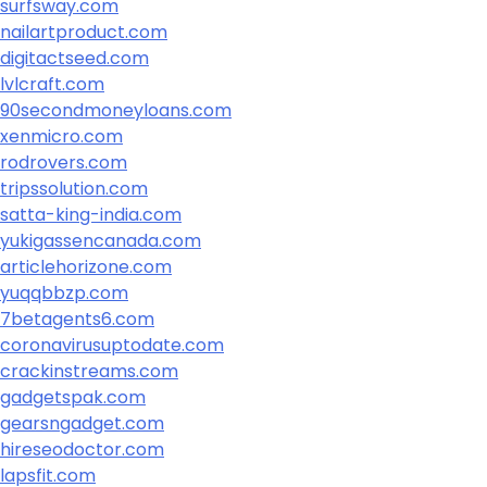
surfsway.com
nailartproduct.com
digitactseed.com
lvlcraft.com
90secondmoneyloans.com
xenmicro.com
rodrovers.com
tripssolution.com
satta-king-india.com
yukigassencanada.com
articlehorizone.com
yuqqbbzp.com
7betagents6.com
coronavirusuptodate.com
crackinstreams.com
gadgetspak.com
gearsngadget.com
hireseodoctor.com
lapsfit.com