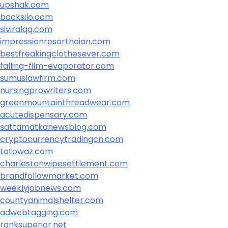
upshak.com
backsilo.com
siviralqq.com
impressionresorthoian.com
bestfreakingclothesever.com
falling-film-evaporator.com
sumuslawfirm.com
nursingprowriters.com
greenmountainthreadwear.com
acutedispensary.com
sattamatkanewsblog.com
cryptocurrencytradingcn.com
totowaz.com
charlestonwipesettlement.com
brandfollowmarket.com
weeklyjobnews.com
countyanimalshelter.com
adwebtagging.com
ranksuperior.net