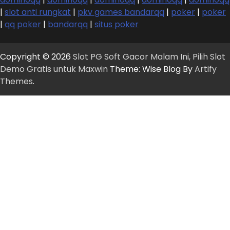
|
slot anti rungkat
|
pkv games bandarqq
|
poker
|
poker
|
qq poker
|
bandarqq
|
situs poker
Copyright © 2026
Slot PG Soft Gacor Malam Ini, Pilih Slot
Demo Gratis untuk Maxwin
Theme: Wise Blog By
Artify
Themes
.