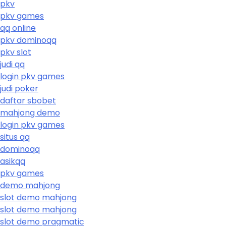
pkv
pkv games
qq online
pkv dominoqq
pkv slot
judi qq
login pkv games
judi poker
daftar sbobet
mahjong demo
login pkv games
situs qq
dominoqq
asikqq
pkv games
demo mahjong
slot demo mahjong
slot demo mahjong
slot demo pragmatic