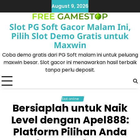
Skip
August 9, 2026
to
content
Slot PG Soft Gacor Malam Ini,
Pilih Slot Demo Gratis untuk
Maxwin
Coba demo gratis dari PG Soft malam ini untuk peluang
maxwin besar. Slot gacor ini menawarkan hasil terbaik
tanpa perlu deposit.
Slot online
Bersiaplah untuk Naik
Level dengan Apel888:
Platform Pilihan Anda