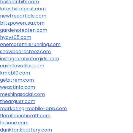
boilersnbits.com
latestviralpost.com
newfreearticle.com
blitzpowerusa.com
gardenofeaten.com
hycys05.com
onemoremilerunning.com
snowboardsteez.com
instagrambioforgirls.com
cashflowxfiles.com
kmbb10.com
getxtrem.com
weactinfo.com
meshingsocial.com
thearguer.com
marketing-mobile-app.com
floralpunchcraft.com
fiasone.com
danktankbattery.com