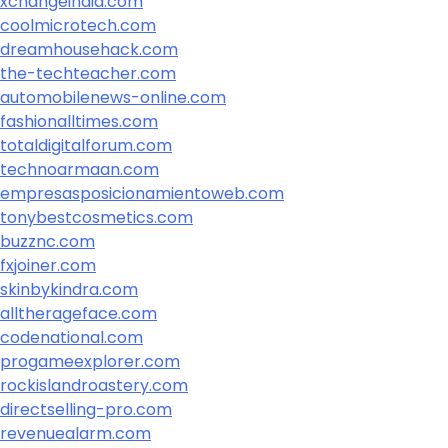
xchangeindia.com
coolmicrotech.com
dreamhousehack.com
the-techteacher.com
automobilenews-online.com
fashionalltimes.com
totaldigitalforum.com
technoarmaan.com
empresasposicionamientoweb.com
tonybestcosmetics.com
buzznc.com
fxjoiner.com
skinbykindra.com
alltherageface.com
codenational.com
progameexplorer.com
rockislandroastery.com
directselling-pro.com
revenuealarm.com