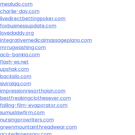
mealudo.com
charlie-day.com
livedirectbettingpoker.com
foxbusinessupdate.com
lovedaddy.org
integrativemedicalmassageplano.com
mrrugwashing.com
acb-bankia.com
flash-es.net
upshak.com
backsilo.com
siviralqq.com
impressionresorthoian.com
bestfreakingclothesever.com
falling-film-evaporator.com
sumuslawfirm.com
nursingprowriters.com
greenmountainthreadwear.com
acutedispensary.com