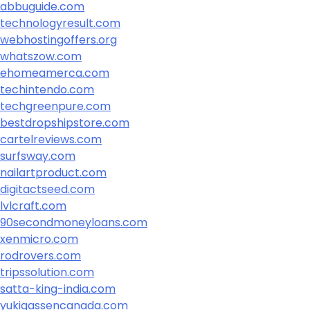
abbuguide.com
technologyresult.com
webhostingoffers.org
whatszow.com
ehomeamerca.com
techintendo.com
techgreenpure.com
bestdropshipstore.com
cartelreviews.com
surfsway.com
nailartproduct.com
digitactseed.com
lvlcraft.com
90secondmoneyloans.com
xenmicro.com
rodrovers.com
tripssolution.com
satta-king-india.com
yukigassencanada.com