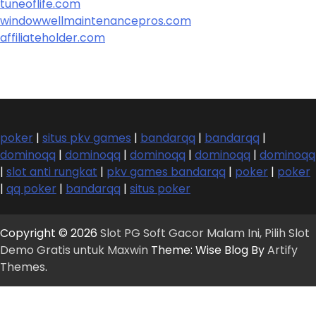
tuneoflife.com
windowwellmaintenancepros.com
affiliateholder.com
poker
|
situs pkv games
|
bandarqq
|
bandarqq
|
dominoqq
|
dominoqq
|
dominoqq
|
dominoqq
|
dominoqq
|
slot anti rungkat
|
pkv games bandarqq
|
poker
|
poker
|
qq poker
|
bandarqq
|
situs poker
Copyright © 2026
Slot PG Soft Gacor Malam Ini, Pilih Slot
Demo Gratis untuk Maxwin
Theme: Wise Blog By
Artify
Themes
.