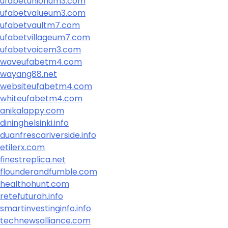
ufabetunionum3.com
ufabetvalueum3.com
ufabetvaultm7.com
ufabetvillageum7.com
ufabetvoicem3.com
waveufabetm4.com
wayang88.net
websiteufabetm4.com
whiteufabetm4.com
anikalappy.com
dininghelsinki.info
duanfrescariverside.info
etilerx.com
finestreplica.net
flounderandfumble.com
healthohunt.com
retefuturah.info
smartinvestinginfo.info
technewsalliance.com