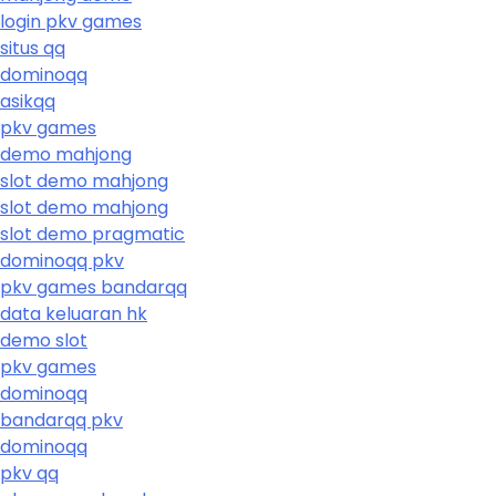
login pkv games
situs qq
dominoqq
asikqq
pkv games
demo mahjong
slot demo mahjong
slot demo mahjong
slot demo pragmatic
dominoqq pkv
pkv games bandarqq
data keluaran hk
demo slot
pkv games
dominoqq
bandarqq pkv
dominoqq
pkv qq