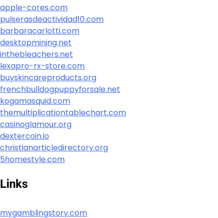
apple-cores.com
pulserasdeactividad10.com
barbaracarlotti.com
desktopmining.net
inthebleachers.net
lexapro-rx-store.com
buyskincareproducts.org
frenchbulldogpuppyforsale.net
kogamasquid.com
themultiplicationtablechart.com
casinoglamour.org
dextercoin.io
christianarticledirectory.org
5homestyle.com
Links
mygamblingstory.com