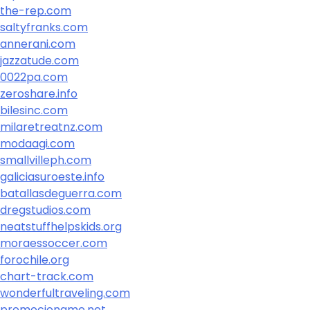
the-rep.com
saltyfranks.com
annerani.com
jazzatude.com
0022pa.com
zeroshare.info
bilesinc.com
milaretreatnz.com
modaagi.com
smallvilleph.com
galiciasuroeste.info
batallasdeguerra.com
dregstudios.com
neatstuffhelpskids.org
moraessoccer.com
forochile.org
chart-track.com
wonderfultraveling.com
promocioname.net