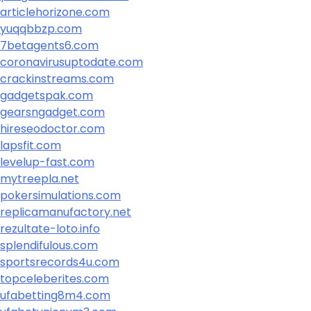
articlehorizone.com
yuqqbbzp.com
7betagents6.com
coronavirusuptodate.com
crackinstreams.com
gadgetspak.com
gearsngadget.com
hireseodoctor.com
lapsfit.com
levelup-fast.com
mytreepla.net
pokersimulations.com
replicamanufactory.net
rezultate-loto.info
splendifulous.com
sportsrecords4u.com
topceleberites.com
ufabetting8m4.com