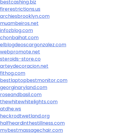
bestcashing.biz
firerestrictions.us
archiesbrooklyn.com
muambeiros.net
infozblog.com
chonbaihat.com
elblogdeoscargonzalez.com
webpromote.net
steroids-store.co
arteydecoracion.net
fithog.com
bestlaptopbestmonitor.com
georginaryland.com
roseandbasil.com
thewhitewhitelights.com
atdhe.ws
heckrodtwetland.org
halfheardinthestillness.com
mybestmassagechair.com