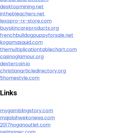
desktopmining.net
inthebleachers.net
lexapro-rx-store.com
buyskincareproducts.org
frenchbulldogpuppyforsale.net
kogamasquid.com
themultiplicationtablechart.com
casinoglamour.org
dextercoin.io
christianarticledirectory.org
5homestyle.com
Links
mygamblingstory.com
majalahwekonews.com
2017hoganoutlet.com
pelmanec.com