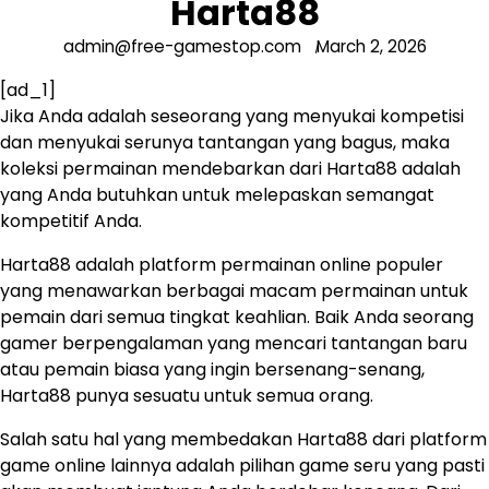
Harta88
admin@free-gamestop.com
March 2, 2026
[ad_1]
Jika Anda adalah seseorang yang menyukai kompetisi
dan menyukai serunya tantangan yang bagus, maka
koleksi permainan mendebarkan dari Harta88 adalah
yang Anda butuhkan untuk melepaskan semangat
kompetitif Anda.
Harta88 adalah platform permainan online populer
yang menawarkan berbagai macam permainan untuk
pemain dari semua tingkat keahlian. Baik Anda seorang
gamer berpengalaman yang mencari tantangan baru
atau pemain biasa yang ingin bersenang-senang,
Harta88 punya sesuatu untuk semua orang.
Salah satu hal yang membedakan Harta88 dari platform
game online lainnya adalah pilihan game seru yang pasti