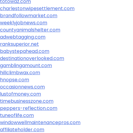
totowaz.com
charlestonwipesettlement.com
brandfollowmarket.com
weeklyjobnews.com
countyanimalshelter.com
adwebtagging.com
ranksuperior.net
babystepahead.com
destinationoverlooked.com
gamblingamount.com
hillclimbwax.com
hnopse.com
occasionnews.com
lustofmoney.com
timebusinesszone.com
peppers-reflection.com
tuneoflife.com
windowwellmaintenancepros.com
affiliateholder.com