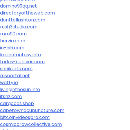
domino99qq.net
directoryoftheweb.com
donttellashton.com
rush3studio.com
roro90.com
herzio.com
in-hi5.com
krainafantasy.info
todas-noticias.com
senikartu.com
rusportal.net
watty.io
livinginthesun.info
itsriz.com
cargoods.shop
capetownacupuncture.com
bitcoinvideospro.com
cosmiccrowcollective.com