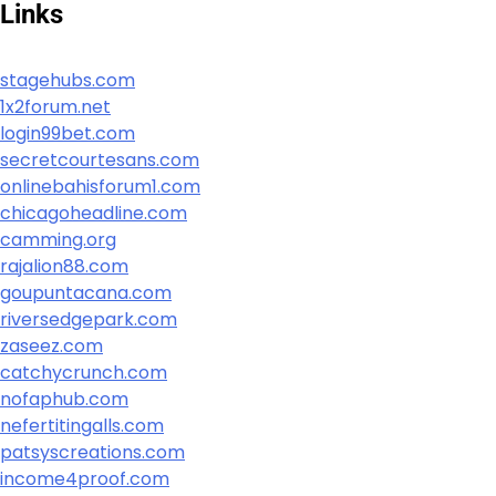
Links
stagehubs.com
1x2forum.net
login99bet.com
secretcourtesans.com
onlinebahisforum1.com
chicagoheadline.com
camming.org
rajalion88.com
goupuntacana.com
riversedgepark.com
zaseez.com
catchycrunch.com
nofaphub.com
nefertitingalls.com
patsyscreations.com
income4proof.com