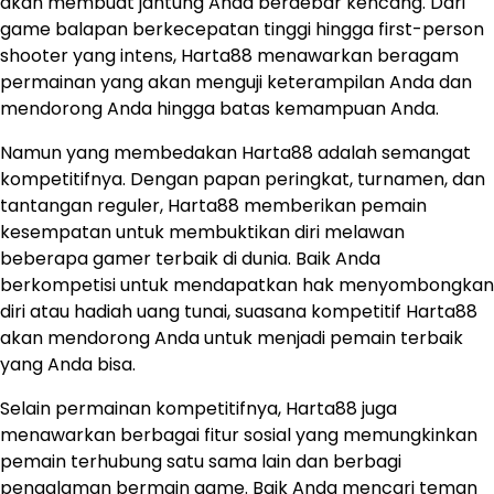
akan membuat jantung Anda berdebar kencang. Dari
game balapan berkecepatan tinggi hingga first-person
shooter yang intens, Harta88 menawarkan beragam
permainan yang akan menguji keterampilan Anda dan
mendorong Anda hingga batas kemampuan Anda.
Namun yang membedakan Harta88 adalah semangat
kompetitifnya. Dengan papan peringkat, turnamen, dan
tantangan reguler, Harta88 memberikan pemain
kesempatan untuk membuktikan diri melawan
beberapa gamer terbaik di dunia. Baik Anda
berkompetisi untuk mendapatkan hak menyombongkan
diri atau hadiah uang tunai, suasana kompetitif Harta88
akan mendorong Anda untuk menjadi pemain terbaik
yang Anda bisa.
Selain permainan kompetitifnya, Harta88 juga
menawarkan berbagai fitur sosial yang memungkinkan
pemain terhubung satu sama lain dan berbagi
pengalaman bermain game. Baik Anda mencari teman