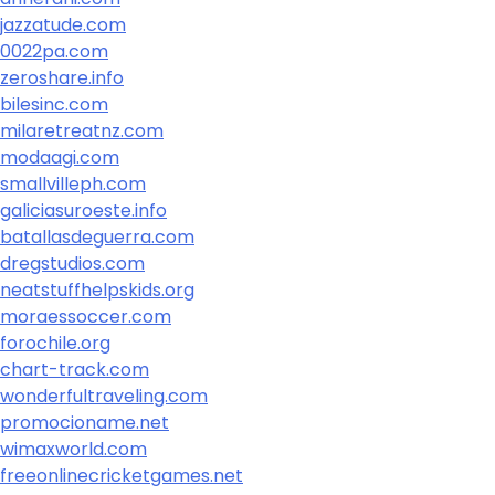
jazzatude.com
0022pa.com
zeroshare.info
bilesinc.com
milaretreatnz.com
modaagi.com
smallvilleph.com
galiciasuroeste.info
batallasdeguerra.com
dregstudios.com
neatstuffhelpskids.org
moraessoccer.com
forochile.org
chart-track.com
wonderfultraveling.com
promocioname.net
wimaxworld.com
freeonlinecricketgames.net