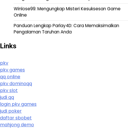
Winlose99: Mengungkap Misteri Kesuksesan Game
Online
Panduan Lengkap Parlay4D: Cara Memaksimalkan
Pengalaman Taruhan Anda
Links
pkv
pkv games
qq online
pkv dominoqq
pkv slot
judi qq
login pkv games
judi poker
daftar sbobet
mahjong demo