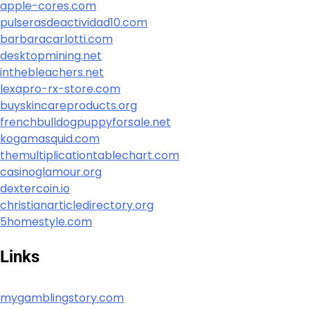
apple-cores.com
pulserasdeactividad10.com
barbaracarlotti.com
desktopmining.net
inthebleachers.net
lexapro-rx-store.com
buyskincareproducts.org
frenchbulldogpuppyforsale.net
kogamasquid.com
themultiplicationtablechart.com
casinoglamour.org
dextercoin.io
christianarticledirectory.org
5homestyle.com
Links
mygamblingstory.com