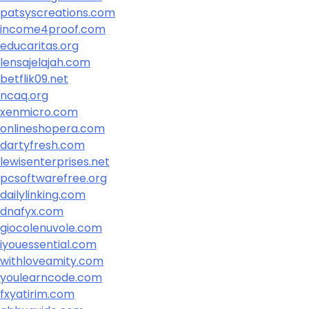
patsyscreations.com
income4proof.com
educaritas.org
lensajelajah.com
betflik09.net
ncaq.org
xenmicro.com
onlineshopera.com
dartyfresh.com
lewisenterprises.net
pcsoftwarefree.org
dailylinking.com
dnafyx.com
giocolenuvole.com
iyouessential.com
withloveamity.com
youlearncode.com
fxyatirim.com