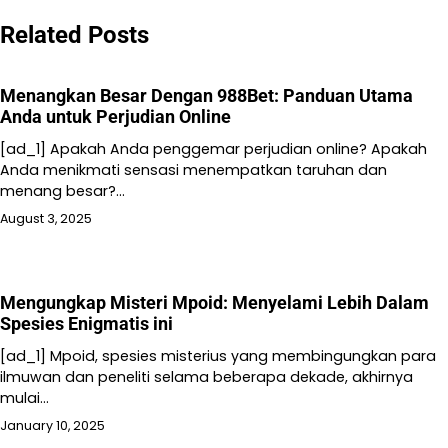
Related Posts
Menangkan Besar Dengan 988Bet: Panduan Utama
Anda untuk Perjudian Online
[ad_1] Apakah Anda penggemar perjudian online? Apakah
Anda menikmati sensasi menempatkan taruhan dan
menang besar?…
August 3, 2025
Mengungkap Misteri Mpoid: Menyelami Lebih Dalam
Spesies Enigmatis ini
[ad_1] Mpoid, spesies misterius yang membingungkan para
ilmuwan dan peneliti selama beberapa dekade, akhirnya
mulai…
January 10, 2025