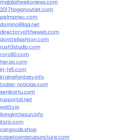
majalahwekonews.com
2017hoganoutlet.com
pelmanec.com
domino99qq.net
directoryoftheweb.com
donttellashton.com
rush3studio.com
roro90.com
herzio.com
in-hi5.com
krainafantasy.info
todas-noticias.com
senikartu.com
rusportal.net
watty.io
livinginthesun.info
itsriz.com
cargoods.shop
capetownacupuncture.com