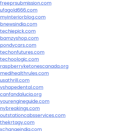
freeprsubmission.com
ufagold666.com
myinteriorblog.com
bnewsindia.com
techiepick.com
bamzyshop.com
pondycars.com
techonfutures.com
techoologic.com
raspberryketonescanada.org
medihealthrules.com
usathrill.com
vshapedental.com
canfandalucia.org
yourengineguide.com
nybreakings.com
outstationcabsservices.com
thekrtagy.com
xchangeindia.com