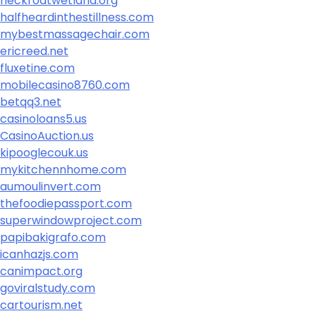
heckrodtwetland.org
halfheardinthestillness.com
mybestmassagechair.com
ericreed.net
fluxetine.com
mobilecasino8760.com
betqq3.net
casinoloans5.us
CasinoAuction.us
kipooglecouk.us
mykitchennhome.com
aumoulinvert.com
thefoodiepassport.com
superwindowproject.com
papibakigrafo.com
icanhazjs.com
canimpact.org
goviralstudy.com
cartourism.net