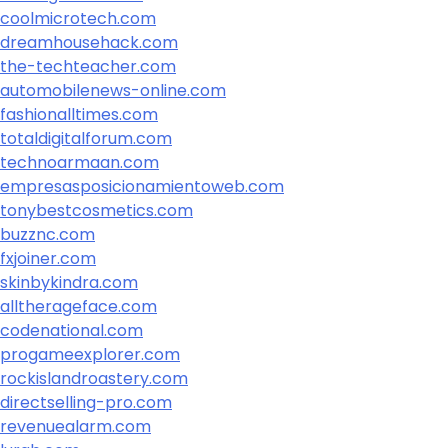
coolmicrotech.com
dreamhousehack.com
the-techteacher.com
automobilenews-online.com
fashionalltimes.com
totaldigitalforum.com
technoarmaan.com
empresasposicionamientoweb.com
tonybestcosmetics.com
buzznc.com
fxjoiner.com
skinbykindra.com
alltherageface.com
codenational.com
progameexplorer.com
rockislandroastery.com
directselling-pro.com
revenuealarm.com