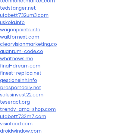
technonetmarket.com
tedstanger.net
ufabett732um3.com
uskola.info
wagonpaints.info
waitfornext.com
clearvisionmarketing.co
quantum-code.co
whatnews.me
final-dream.com
finest-replica.net
gestioneinh.info
prosportdaily.net
salesinvest22.com
teseract.org
trendy-ama-shop.com
ufabett732m7.com
visiofood.com
droidwindow.com