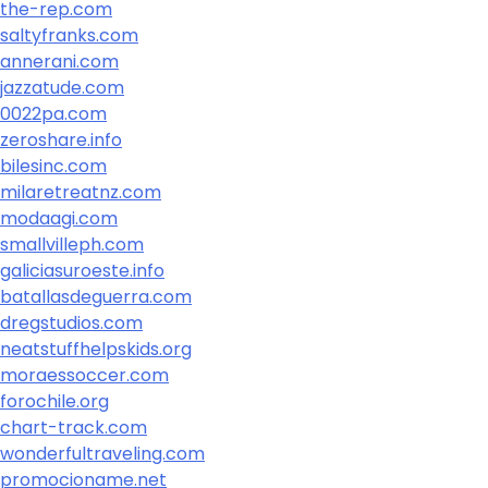
the-rep.com
saltyfranks.com
annerani.com
jazzatude.com
0022pa.com
zeroshare.info
bilesinc.com
milaretreatnz.com
modaagi.com
smallvilleph.com
galiciasuroeste.info
batallasdeguerra.com
dregstudios.com
neatstuffhelpskids.org
moraessoccer.com
forochile.org
chart-track.com
wonderfultraveling.com
promocioname.net