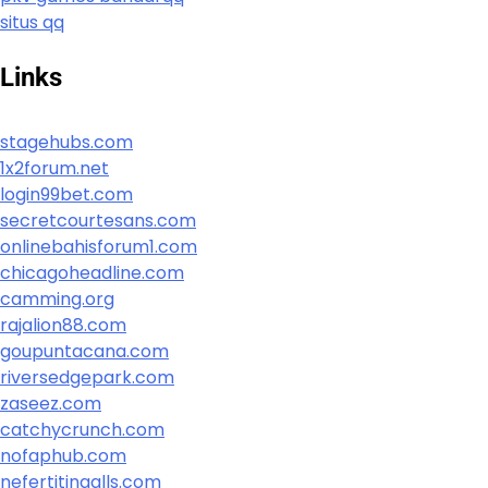
situs qq
Links
stagehubs.com
1x2forum.net
login99bet.com
secretcourtesans.com
onlinebahisforum1.com
chicagoheadline.com
camming.org
rajalion88.com
goupuntacana.com
riversedgepark.com
zaseez.com
catchycrunch.com
nofaphub.com
nefertitingalls.com