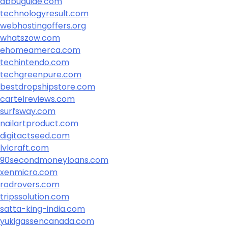
abbuguide.com
technologyresult.com
webhostingoffers.org
whatszow.com
ehomeamerca.com
techintendo.com
techgreenpure.com
bestdropshipstore.com
cartelreviews.com
surfsway.com
nailartproduct.com
digitactseed.com
lvlcraft.com
90secondmoneyloans.com
xenmicro.com
rodrovers.com
tripssolution.com
satta-king-india.com
yukigassencanada.com