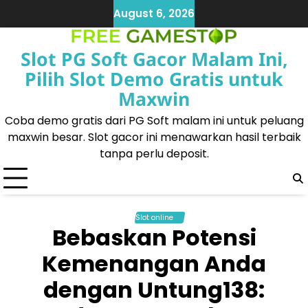
Skip
August 6, 2026
to
content
Slot PG Soft Gacor Malam Ini,
Pilih Slot Demo Gratis untuk
Maxwin
Coba demo gratis dari PG Soft malam ini untuk peluang
maxwin besar. Slot gacor ini menawarkan hasil terbaik
tanpa perlu deposit.
Slot online
Bebaskan Potensi
Kemenangan Anda
dengan Untung138: