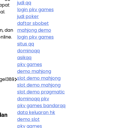
judi qq
apat
login pkv games
al.
judi poker
daftar sbobet
n, dan
mahjong demo
nline.
login pkv games
situs qq
dominoqq
asikqq
pkv games
demo mahjong
slot demo mahjong
gel389
slot demo mahjong
slot demo pragmatic
dominoqq pkv
pkv games bandarqq
data keluaran hk
dan
demo slot
pkv games