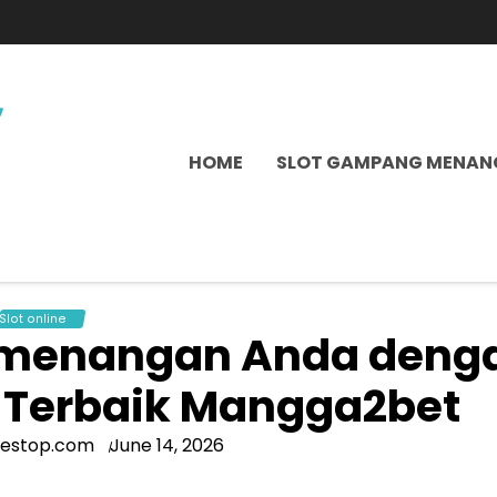
,
HOME
SLOT GAMPANG MENAN
Slot online
emenangan Anda deng
 Terbaik Mangga2bet
estop.com
June 14, 2026