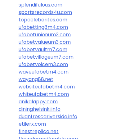
splendifulous.com
sportsrecords4u.com
topceleberites.com
ufabetting8m4.com
ufabetunionum3.com
ufabetvalueum3.com
ufabetvaultm7.com
ufabetvillageum7.com
ufabetvoicem3.com
waveufabetm4.com
wayang88.net
websiteufabetm4.com
whiteufabetm4.com
anikalappy.com
dininghelsinki.info
duanfrescariverside.info
etilerx.com
finestreplica.net
flounderandfumble.com