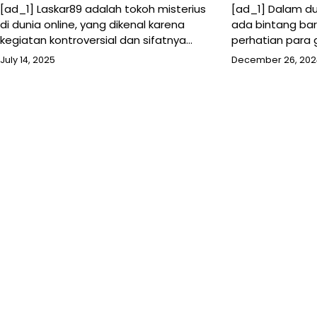
[ad_1] Laskar89 adalah tokoh misterius
[ad_1] Dalam du
di dunia online, yang dikenal karena
ada bintang ba
kegiatan kontroversial dan sifatnya…
perhatian para
July 14, 2025
December 26, 202