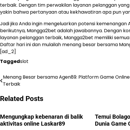
terbaik. Dengan tim perwakilan layanan pelanggan yan
yakin bahwa pertanyaan atau kekhawatiran apa pun yang
Jadi jika Anda ingin mengeluarkan potensi kemenanga
berikutnya, Mangga2bet adalah jawabannya. Dengan ko
layanan pelanggan terbaik, Mangga2bet memiliki semua 
Daftar hari ini dan mulailah menang besar bersama Ma
[ad_2]
Tagged
slot
Menang Besar bersama Agen89: Platform Game Online
Post
Terbaik
navigation
Related Posts
Mengungkap kebenaran di balik
Temui Bolago
aktivitas online Laskar89
Dunia Game O