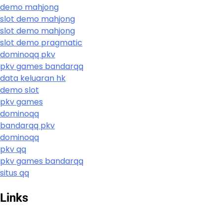
demo mahjong
slot demo mahjong
slot demo mahjong
slot demo pragmatic
dominoqq pkv
pkv games bandarqq
data keluaran hk
demo slot
pkv games
dominoqq
bandarqq pkv
dominoqq
pkv qq
pkv games bandarqq
situs qq
Links