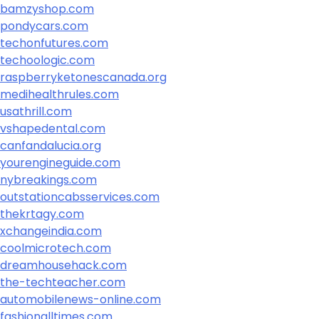
bamzyshop.com
pondycars.com
techonfutures.com
techoologic.com
raspberryketonescanada.org
medihealthrules.com
usathrill.com
vshapedental.com
canfandalucia.org
yourengineguide.com
nybreakings.com
outstationcabsservices.com
thekrtagy.com
xchangeindia.com
coolmicrotech.com
dreamhousehack.com
the-techteacher.com
automobilenews-online.com
fashionalltimes.com