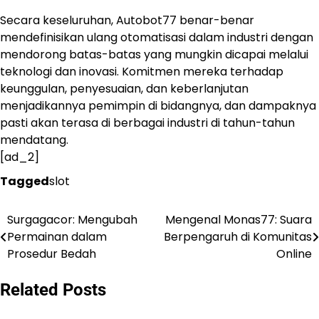
Secara keseluruhan, Autobot77 benar-benar
mendefinisikan ulang otomatisasi dalam industri dengan
mendorong batas-batas yang mungkin dicapai melalui
teknologi dan inovasi. Komitmen mereka terhadap
keunggulan, penyesuaian, dan keberlanjutan
menjadikannya pemimpin di bidangnya, dan dampaknya
pasti akan terasa di berbagai industri di tahun-tahun
mendatang.
[ad_2]
Tagged
slot
Surgagacor: Mengubah
Mengenal Monas77: Suara
Post
Permainan dalam
Berpengaruh di Komunitas
navigation
Prosedur Bedah
Online
Related Posts