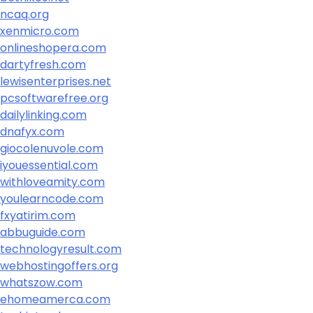
ncaq.org
xenmicro.com
onlineshopera.com
dartyfresh.com
lewisenterprises.net
pcsoftwarefree.org
dailylinking.com
dnafyx.com
giocolenuvole.com
iyouessential.com
withloveamity.com
youlearncode.com
fxyatirim.com
abbuguide.com
technologyresult.com
webhostingoffers.org
whatszow.com
ehomeamerca.com