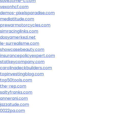
save3time-c.com
vexonhcf.com
demos-pixelsparadise.com
mediatitude.com
prewarmotorcycles.com
simracinglinks.com
dosyamerkezi.net
le-surrealisme.com
showcasebeauty.com
insurancepolicyexpert.com
statkeycompany.com
carolinadeckbuilders.com
topinvestingblog.com
top50tools.com
the-rep.com
saltyfranks.com
annerani.com
jazzatude.com
0022pa.com