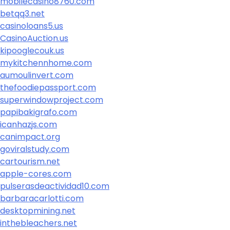
mobilecasino8760.com
betqq3.net
casinoloans5.us
CasinoAuction.us
kipooglecouk.us
mykitchennhome.com
aumoulinvert.com
thefoodiepassport.com
superwindowproject.com
papibakigrafo.com
icanhazjs.com
canimpact.org
goviralstudy.com
cartourism.net
apple-cores.com
pulserasdeactividad10.com
barbaracarlotti.com
desktopmining.net
inthebleachers.net