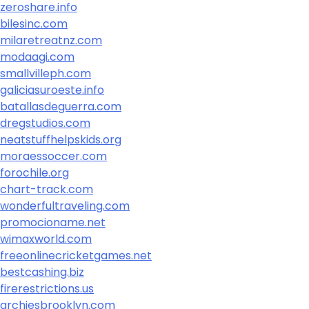
zeroshare.info
bilesinc.com
milaretreatnz.com
modaagi.com
smallvilleph.com
galiciasuroeste.info
batallasdeguerra.com
dregstudios.com
neatstuffhelpskids.org
moraessoccer.com
forochile.org
chart-track.com
wonderfultraveling.com
promocioname.net
wimaxworld.com
freeonlinecricketgames.net
bestcashing.biz
firerestrictions.us
archiesbrooklyn.com