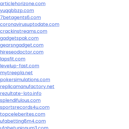
articlehorizone.com
yuqqbbzp.com
7betagents6.com
coronavirusuptodate.com
crackinstreams.com
gadgetspak.com
gearsngadget.com
hireseodoctor.com
lapsfit.com
levelup-fast.com
mytreepla.net
pokersimulations.com
replicamanufactory.net
rezultate-loto.info
splendifulous.com
sportsrecords4u.com
topceleberites.com
ufabetting8m4.com
ufabetunionum3.com