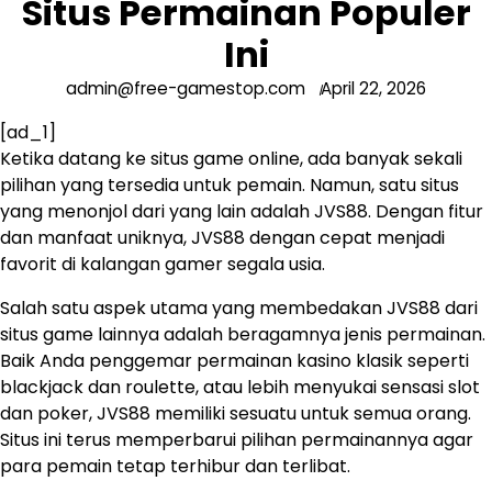
Situs Permainan Populer
Ini
admin@free-gamestop.com
April 22, 2026
[ad_1]
Ketika datang ke situs game online, ada banyak sekali
pilihan yang tersedia untuk pemain. Namun, satu situs
yang menonjol dari yang lain adalah JVS88. Dengan fitur
dan manfaat uniknya, JVS88 dengan cepat menjadi
favorit di kalangan gamer segala usia.
Salah satu aspek utama yang membedakan JVS88 dari
situs game lainnya adalah beragamnya jenis permainan.
Baik Anda penggemar permainan kasino klasik seperti
blackjack dan roulette, atau lebih menyukai sensasi slot
dan poker, JVS88 memiliki sesuatu untuk semua orang.
Situs ini terus memperbarui pilihan permainannya agar
para pemain tetap terhibur dan terlibat.