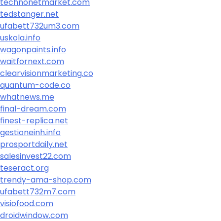
technonetmarket.com
tedstanger.net
ufabett732um3.com
uskola.info
wagonpaints.info
waitfornext.com
clearvisionmarketing.co
quantum-code.co
whatnews.me
final-dream.com
finest-replica.net
gestioneinh.info
prosportdaily.net
salesinvest22.com
teseract.org
trendy-ama-shop.com
ufabett732m7.com
visiofood.com
droidwindow.com