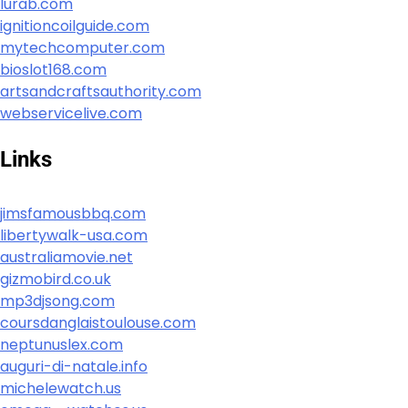
lurab.com
ignitioncoilguide.com
mytechcomputer.com
bioslot168.com
artsandcraftsauthority.com
webservicelive.com
Links
jimsfamousbbq.com
libertywalk-usa.com
australiamovie.net
gizmobird.co.uk
mp3djsong.com
coursdanglaistoulouse.com
neptunuslex.com
auguri-di-natale.info
michelewatch.us