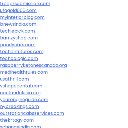
freeprsubmission.com
ufagold666.com
myinteriorblog.com
bnewsindia.com
techiepick.com
bamzyshop.com
pondycars.com
techonfutures.com
techoologic.com
raspberryketonescanada.org
medihealthrules.com
usathrill.com
vshapedental.com
canfandalucia.org
yourengineguide.com
nybreakings.com
outstationcabsservices.com
thekrtagy.com
xchangeindia.com