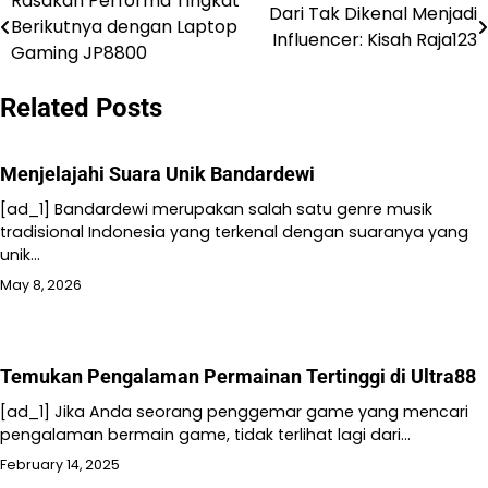
Rasakan Performa Tingkat
Post
Dari Tak Dikenal Menjadi
Berikutnya dengan Laptop
Influencer: Kisah Raja123
navigation
Gaming JP8800
Related Posts
Menjelajahi Suara Unik Bandardewi
[ad_1] Bandardewi merupakan salah satu genre musik
tradisional Indonesia yang terkenal dengan suaranya yang
unik…
May 8, 2026
Temukan Pengalaman Permainan Tertinggi di Ultra88
[ad_1] Jika Anda seorang penggemar game yang mencari
pengalaman bermain game, tidak terlihat lagi dari…
February 14, 2025