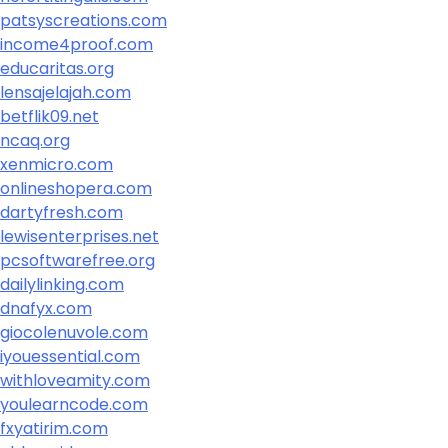
patsyscreations.com
income4proof.com
educaritas.org
lensajelajah.com
betflik09.net
ncaq.org
xenmicro.com
onlineshopera.com
dartyfresh.com
lewisenterprises.net
pcsoftwarefree.org
dailylinking.com
dnafyx.com
giocolenuvole.com
iyouessential.com
withloveamity.com
youlearncode.com
fxyatirim.com