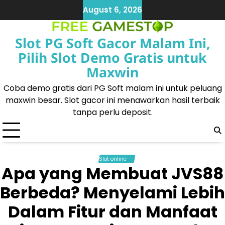
Skip
August 6, 2026
to
content
Slot PG Soft Gacor Malam Ini,
Pilih Slot Demo Gratis untuk
Maxwin
Coba demo gratis dari PG Soft malam ini untuk peluang
maxwin besar. Slot gacor ini menawarkan hasil terbaik
tanpa perlu deposit.
Slot online
Apa yang Membuat JVS88
Berbeda? Menyelami Lebih
Dalam Fitur dan Manfaat