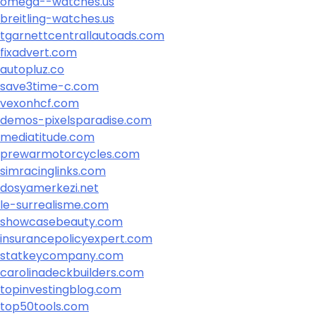
omega--watches.us
breitling-watches.us
tgarnettcentrallautoads.com
fixadvert.com
autopluz.co
save3time-c.com
vexonhcf.com
demos-pixelsparadise.com
mediatitude.com
prewarmotorcycles.com
simracinglinks.com
dosyamerkezi.net
le-surrealisme.com
showcasebeauty.com
insurancepolicyexpert.com
statkeycompany.com
carolinadeckbuilders.com
topinvestingblog.com
top50tools.com