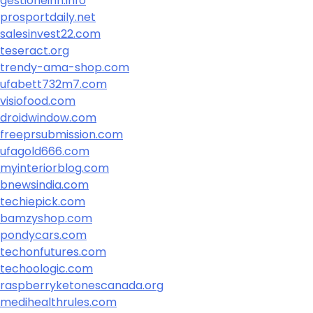
gestioneinh.info
prosportdaily.net
salesinvest22.com
teseract.org
trendy-ama-shop.com
ufabett732m7.com
visiofood.com
droidwindow.com
freeprsubmission.com
ufagold666.com
myinteriorblog.com
bnewsindia.com
techiepick.com
bamzyshop.com
pondycars.com
techonfutures.com
techoologic.com
raspberryketonescanada.org
medihealthrules.com