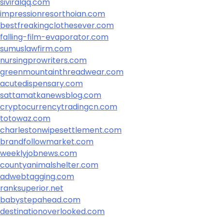
siviralqq.com
impressionresorthoian.com
bestfreakingclothesever.com
falling-film-evaporator.com
sumuslawfirm.com
nursingprowriters.com
greenmountainthreadwear.com
acutedispensary.com
sattamatkanewsblog.com
cryptocurrencytradingcn.com
totowaz.com
charlestonwipesettlement.com
brandfollowmarket.com
weeklyjobnews.com
countyanimalshelter.com
adwebtagging.com
ranksuperior.net
babystepahead.com
destinationoverlooked.com