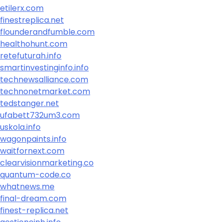
etilerx.com
finestreplica.net
flounderandfumble.com
healthohunt.com
retefuturah.info
smartinvestinginfo.info
technewsalliance.com
technonetmarket.com
tedstanger.net
ufabett732um3.com
uskola.info
wagonpaints.info
waitfornext.com
clearvisionmarketing.co
quantum-code.co
whatnews.me
final-dream.com
finest-replica.net