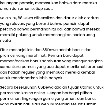
keuangan pemain, memastikan bahwa data mereka
aman dan aman setiap saat.
Selain itu, 88Dewa dilisensikan dan diatur oleh otoritas
yang relevan, yang berarti bahwa pemain dapat
percaya bahwa permainan itu adil dan bahwa mereka
memiliki peluang untuk memenangkan hadiah uang
nyata.
Fitur menonjol lain dari 88Dewa adalah bonus dan
promosi yang murah hati. Pemain baru dapat
memanfaatkan bonus sambutan yang menguntungkan,
sementara pemain yang ada dapat menikmati promosi
dan hadiah reguler yang membuat mereka kembali
untuk mendapatkan lebih banyak.
Secara keseluruhan, 88Dewa adalah tujuan utama untuk
permainan kasino online. Dengan berbagai pilihan
permainan, lingkungan game yang aman, dan bonus
yang murah hati, situs web ini memiliki sesuatu untuk