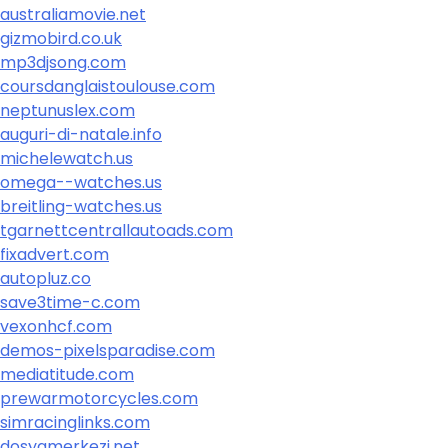
australiamovie.net
gizmobird.co.uk
mp3djsong.com
coursdanglaistoulouse.com
neptunuslex.com
auguri-di-natale.info
michelewatch.us
omega--watches.us
breitling-watches.us
tgarnettcentrallautoads.com
fixadvert.com
autopluz.co
save3time-c.com
vexonhcf.com
demos-pixelsparadise.com
mediatitude.com
prewarmotorcycles.com
simracinglinks.com
dosyamerkezi.net