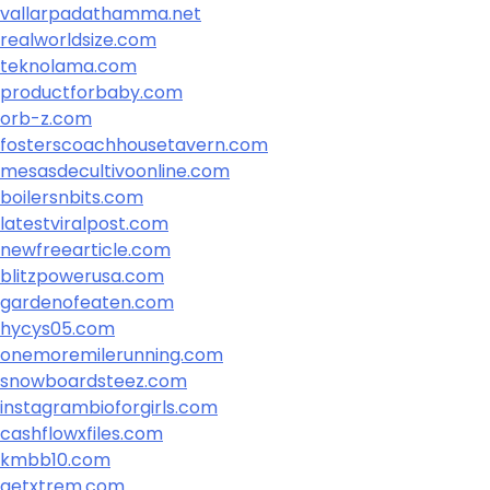
vallarpadathamma.net
realworldsize.com
teknolama.com
productforbaby.com
orb-z.com
fosterscoachhousetavern.com
mesasdecultivoonline.com
boilersnbits.com
latestviralpost.com
newfreearticle.com
blitzpowerusa.com
gardenofeaten.com
hycys05.com
onemoremilerunning.com
snowboardsteez.com
instagrambioforgirls.com
cashflowxfiles.com
kmbb10.com
getxtrem.com